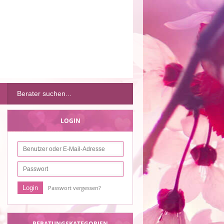
LOGIN
Passwort vergessen?
BERATUNGSKATEGORIEN