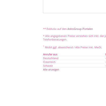
** Exklusiv auf den
AstroGroup-Portalen
* Alle angegebenen Preise verstehen sich inkl. der 
Telefonberatungen.
1
Mobil ggf. abweichend / Alle Preise inkl. MwSt.
Anrufer aus
Deutschland
Österreich
Schweiz
Alle anzeigen