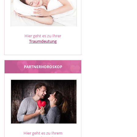
Hier geht es zu Ihrer
Traumdeutung
PARTNERHOROSKOP
Hier geht es zu Ihrem