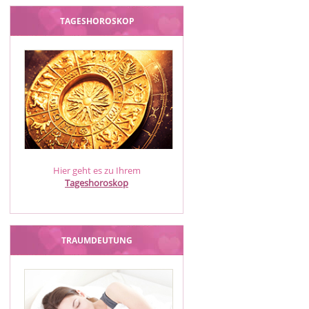
TAGESHOROSKOP
Hier geht es zu Ihrem
Tageshoroskop
TRAUMDEUTUNG