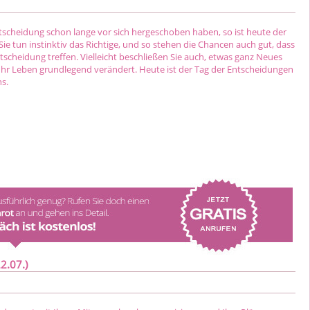
tscheidung schon lange vor sich hergeschoben haben, so ist heute der
. Sie tun instinktiv das Richtige, und so stehen die Chancen auch gut, dass
Entscheidung treffen. Vielleicht beschließen Sie auch, etwas ganz Neues
Ihr Leben grundlegend verändert. Heute ist der Tag der Entscheidungen
s.
2.07.)