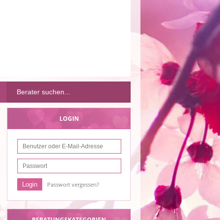
LOGIN
Passwort vergessen?
BERATUNGSKATEGORIEN