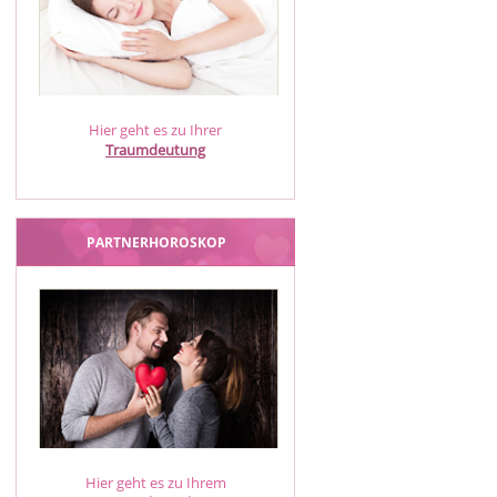
Hier geht es zu Ihrer
Traumdeutung
PARTNERHOROSKOP
Hier geht es zu Ihrem