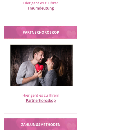
Hier geht es zu Ihrer
Traumdeutung
PARTNERHOROSKOP
Hier geht es zu Ihrem
Partnerhoroskop
ZAHLUNGSMETHODEN