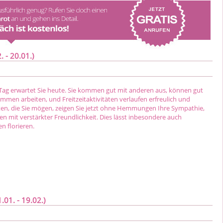
 - 20.01.)
ag erwartet Sie heute. Sie kommen gut mit anderen aus, können gut
mmen arbeiten, und Freitzeitaktivitäten verlaufen erfreulich und
ten, die Sie mögen, zeigen Sie jetzt ohne Hemmungen Ihre Sympathie,
en mit verstärkter Freundlichkeit. Dies lässt inbesondere auch
n florieren.
01. - 19.02.)