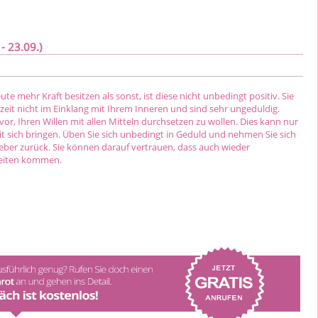
- 23.09.)
te mehr Kraft besitzen als sonst, ist diese nicht unbedingt positiv. Sie
zeit nicht im Einklang mit Ihrem Inneren und sind sehr ungeduldig.
vor, Ihren Willen mit allen Mitteln durchsetzen zu wollen. Dies kann nur
t sich bringen. Üben Sie sich unbedingt in Geduld und nehmen Sie sich
ieber zurück. Sie können darauf vertrauen, dass auch wieder
eiten kommen.