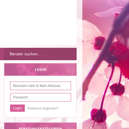
LOGIN
Passwort vergessen?
BERATUNGSKATEGORIEN