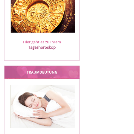
Hier geht es zu Ihrem
Tageshoroskop
TRAUMDEUTUNG