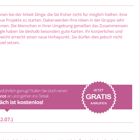
nen bei der Arbeit Dinge, die Sie früher nicht für möglich hielten. Eine
ue Projekte zu starten. Dabei werden Ihre Ideen in der Gruppe sehr
mmen. Die Menschen in Ihrer Umgebung genießen das Zusammensein
ngle haben Sie deshalb besonders gute Karten. Ihr körperliches und
ewicht erreicht einen neue Höhepunkt. Sie dürfen dies jedoch nicht
piel setzen.
2.07.)