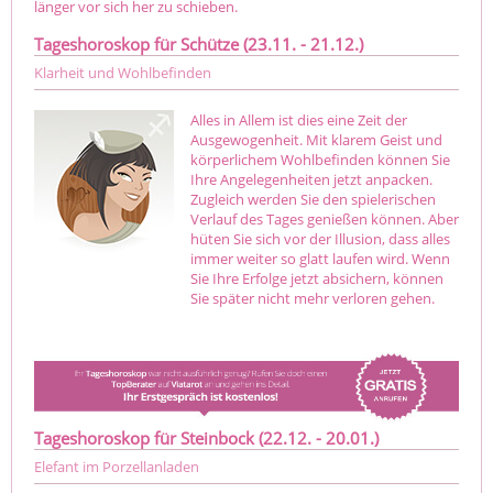
länger vor sich her zu schieben.
Tageshoroskop für Schütze (23.11. - 21.12.)
Klarheit und Wohlbefinden
Alles in Allem ist dies eine Zeit der
Ausgewogenheit. Mit klarem Geist und
körperlichem Wohlbefinden können Sie
Ihre Angelegenheiten jetzt anpacken.
Zugleich werden Sie den spielerischen
Verlauf des Tages genießen können. Aber
hüten Sie sich vor der Illusion, dass alles
immer weiter so glatt laufen wird. Wenn
Sie Ihre Erfolge jetzt absichern, können
Sie später nicht mehr verloren gehen.
Tageshoroskop für Steinbock (22.12. - 20.01.)
Elefant im Porzellanladen