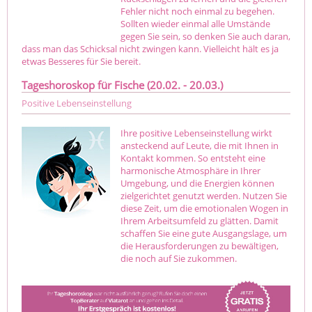
Fehler nicht noch einmal zu begehen.
Sollten wieder einmal alle Umstände
gegen Sie sein, so denken Sie auch daran,
dass man das Schicksal nicht zwingen kann. Vielleicht hält es ja
etwas Besseres für Sie bereit.
Tageshoroskop für Fische (20.02. - 20.03.)
Positive Lebenseinstellung
Ihre positive Lebenseinstellung wirkt
ansteckend auf Leute, die mit Ihnen in
Kontakt kommen. So entsteht eine
harmonische Atmosphäre in Ihrer
Umgebung, und die Energien können
zielgerichtet genutzt werden. Nutzen Sie
diese Zeit, um die emotionalen Wogen in
Ihrem Arbeitsumfeld zu glätten. Damit
schaffen Sie eine gute Ausgangslage, um
die Herausforderungen zu bewältigen,
die noch auf Sie zukommen.