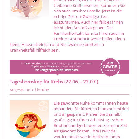
treibende Kraft ansehen. Kümmern Sie
sich auch um Ihre Familie. Jetzt ist die
richtige Zeit um Zwistigkeiten
auszuräumen. Auch hier fällt es Ihnen
leicht, den Anstoß zu geben. Der
Familienkontakt könnte Ihnen auch in
Punkto Gesundheit weiterhelfen, denn
kleine Hausmittelchen und Nestwärme könnten im
Krankheitsfall hilfreich sein.
Tageshoroskop für Krebs (22.06. - 22.07.)
Angespannte Unruhe
Die gewohnte Ruhe kommt Ihnen heute
abhanden. Sie fühlen sich unkonzentriert
und angespannt. Planen Sie deshalb
großzügig für Ihren Arbeitstag - schon
Routinehandgriffe werden Sie mehr Zeit
als gewohnt kosten. Ihre Freunde
werden heute wiederholt von Ihnen