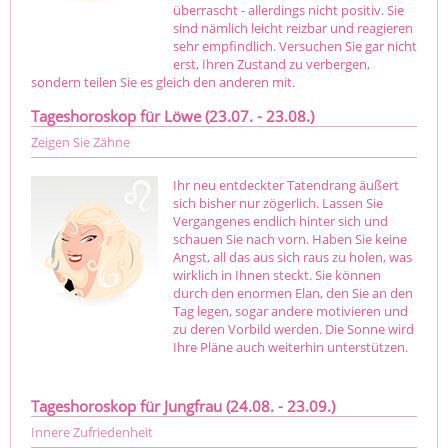
überrascht - allerdings nicht positiv. Sie
sind nämlich leicht reizbar und reagieren
sehr empfindlich. Versuchen Sie gar nicht
erst, Ihren Zustand zu verbergen,
sondern teilen Sie es gleich den anderen mit.
Tageshoroskop für Löwe (23.07. - 23.08.)
Zeigen Sie Zähne
Ihr neu entdeckter Tatendrang äußert
sich bisher nur zögerlich. Lassen Sie
Vergangenes endlich hinter sich und
schauen Sie nach vorn. Haben Sie keine
Angst, all das aus sich raus zu holen, was
wirklich in Ihnen steckt. Sie können
durch den enormen Elan, den Sie an den
Tag legen, sogar andere motivieren und
zu deren Vorbild werden. Die Sonne wird
Ihre Pläne auch weiterhin unterstützen.
Tageshoroskop für Jungfrau (24.08. - 23.09.)
Innere Zufriedenheit