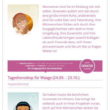
Momentan sind Sie im Einklang mit sich
selbst. Einerseits äußert sich das durch
eine große innere Ruhe, andererseits
sind Sie voller Elan und Tatendrang. Ihre
Mitmenschen fühlen sich durch Ihre
Ausgeglichenheit sehr wohl in Ihrer
Umgebung. Ihre Zuversicht und Ihre
Lebensfreude bringen sowohl Kollegen
als auch Freunde dazu, sich Ihnen
anzuvertrauen und Sie um Rat zu fragen.
Weiter so!
Tageshoroskop für Waage (24.09. - 23.10.)
Hyperaktivität
Sie haben heute die berühmten
Hummeln im Hintern. Das bringt Sie
vielleicht auch in Ihren Projekten voran,
doch auf Ihre Mitmenschen wirken Sie