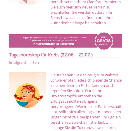
Bereich setzt sich Ihr Elan fort. Probieren
Sie auch hier, sich neues Terrain zu
erschließen. Sie werden dadurch Ihr
Selbstbewusstsein stärken und Ihre
Zufriedenheit lange beibehalten.
Tageshoroskop für Krebs (22.06. - 22.07.)
Erfolgreich flirten
Heute haben Sie das Zeug zum wahren
Schwerenöter. Jede sich bietende Chance
zu einem kleinen Flirt erkennen und
ergreifen Sie sofort. Durch Ihre
unverkrampfte Art stehen die
Erfolgsaussichten übrigens
hervorragend. Wer in einer Partnerschaft
lebt, sollte sich allerdings ermahnen, den
Bogen nicht zu überspannen. Ihr Ego ein
bisschen zu streicheln ist erlaubt,
solange Sie die Toleranzschwelle Ihres