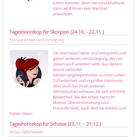
treten können. Seien Sie zurückhaltend,
dann wird Ihnen kein Nachteil
erwachsen.
Tageshoroskop für Skorpion (24.10. - 22.11.)
Entspanntheit und Zuneigung
Sie sind heute heiter und entspannt und
geben anderen viel Zuneigung, die von
diesen auch erwidert wird. Aus diesem
Grund verlaufen
Herzensangelegenheiten zu Ihrer vollen
Zufriedenheit und in großer Harmonie.
Aber auch bei Ihren anderen
Mitmenschen erfreuen Sie sich erhöhter
Beliebtheit. Bei der Arbeit herrscht
ebenso Übereinstimmung und
Freundlichkeit, auch sind Sie kreativ und
haben Ideen.
Tageshoroskop für Schütze (23.11. - 21.12.)
Aktive Gefühlswelt