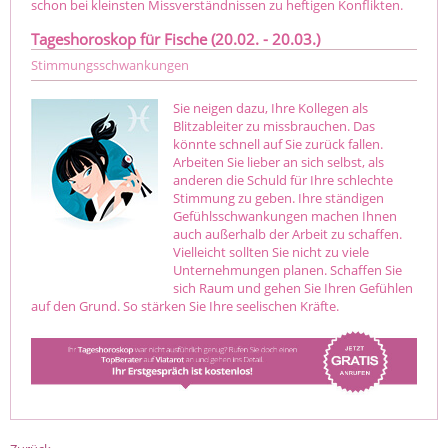
schon bei kleinsten Missverständnissen zu heftigen Konflikten.
Tageshoroskop für Fische (20.02. - 20.03.)
Stimmungsschwankungen
Sie neigen dazu, Ihre Kollegen als
Blitzableiter zu missbrauchen. Das
könnte schnell auf Sie zurück fallen.
Arbeiten Sie lieber an sich selbst, als
anderen die Schuld für Ihre schlechte
Stimmung zu geben. Ihre ständigen
Gefühlsschwankungen machen Ihnen
auch außerhalb der Arbeit zu schaffen.
Vielleicht sollten Sie nicht zu viele
Unternehmungen planen. Schaffen Sie
sich Raum und gehen Sie Ihren Gefühlen
auf den Grund. So stärken Sie Ihre seelischen Kräfte.