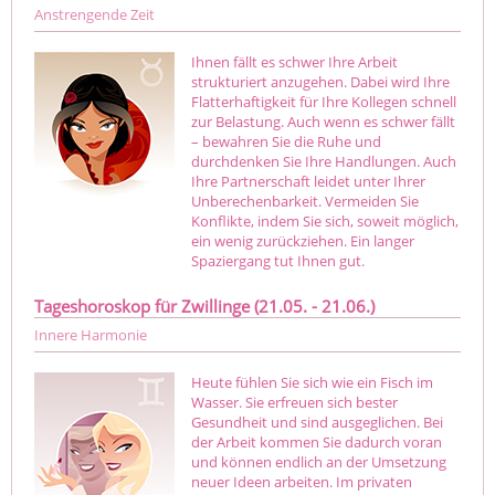
Anstrengende Zeit
Ihnen fällt es schwer Ihre Arbeit
strukturiert anzugehen. Dabei wird Ihre
Flatterhaftigkeit für Ihre Kollegen schnell
zur Belastung. Auch wenn es schwer fällt
– bewahren Sie die Ruhe und
durchdenken Sie Ihre Handlungen. Auch
Ihre Partnerschaft leidet unter Ihrer
Unberechenbarkeit. Vermeiden Sie
Konflikte, indem Sie sich, soweit möglich,
ein wenig zurückziehen. Ein langer
Spaziergang tut Ihnen gut.
Tageshoroskop für Zwillinge (21.05. - 21.06.)
Innere Harmonie
Heute fühlen Sie sich wie ein Fisch im
Wasser. Sie erfreuen sich bester
Gesundheit und sind ausgeglichen. Bei
der Arbeit kommen Sie dadurch voran
und können endlich an der Umsetzung
neuer Ideen arbeiten. Im privaten