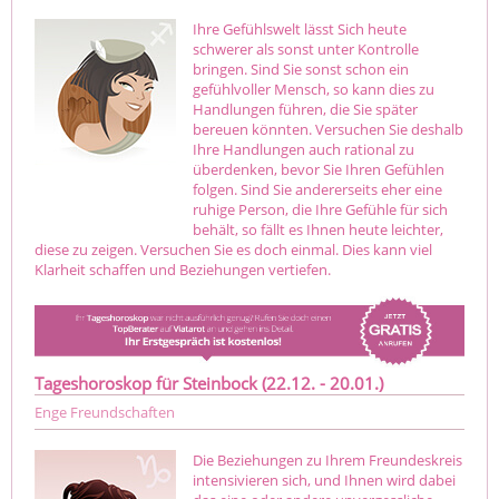
Ihre Gefühlswelt lässt Sich heute
schwerer als sonst unter Kontrolle
bringen. Sind Sie sonst schon ein
gefühlvoller Mensch, so kann dies zu
Handlungen führen, die Sie später
bereuen könnten. Versuchen Sie deshalb
Ihre Handlungen auch rational zu
überdenken, bevor Sie Ihren Gefühlen
folgen. Sind Sie andererseits eher eine
ruhige Person, die Ihre Gefühle für sich
behält, so fällt es Ihnen heute leichter,
diese zu zeigen. Versuchen Sie es doch einmal. Dies kann viel
Klarheit schaffen und Beziehungen vertiefen.
Tageshoroskop für Steinbock (22.12. - 20.01.)
Enge Freundschaften
Die Beziehungen zu Ihrem Freundeskreis
intensivieren sich, und Ihnen wird dabei