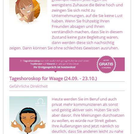
wenigstens Zuhause die Beine hoch und
zwingen Sie sich nicht zu
Unternehmungen, auf die Sie keine Lust
haben. Wenn Sie frühzeitig Ihren
Freunden absagen und Ihnen
verständlich machen, dass Sie in diesem
Zustand keine gute Begleitung wären,
dann werden diese sich nachsichtig
zeigen. Dann können Sie ohne schlechtes Gewissen ausruhen.
Tageshoroskop für Waage (24.09. - 23.10.)
Gefährliche Direktheit
Heute werden Sie im Beruf und auch
privat mehr kommunizieren als sonst
und geistig aktiver sein. Hüten Sie sich
aber davor, Ihre Meinungen durchsetzen
zu wollen, es würde nur Streit geben.
Ihre Äußerungen sind jetzt nämlich so
deutlich, dass Sie anderen leicht zu nahe