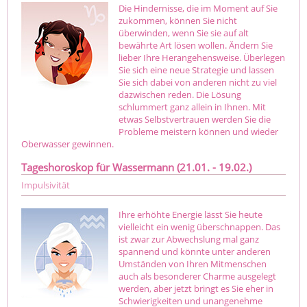
Die Hindernisse, die im Moment auf Sie
zukommen, können Sie nicht
überwinden, wenn Sie sie auf alt
bewährte Art lösen wollen. Ändern Sie
lieber Ihre Herangehensweise. Überlegen
Sie sich eine neue Strategie und lassen
Sie sich dabei von anderen nicht zu viel
dazwischen reden. Die Lösung
schlummert ganz allein in Ihnen. Mit
etwas Selbstvertrauen werden Sie die
Probleme meistern können und wieder
Oberwasser gewinnen.
Tageshoroskop für Wassermann (21.01. - 19.02.)
Impulsivität
Ihre erhöhte Energie lässt Sie heute
vielleicht ein wenig überschnappen. Das
ist zwar zur Abwechslung mal ganz
spannend und könnte unter anderen
Umständen von Ihren Mitmenschen
auch als besonderer Charme ausgelegt
werden, aber jetzt bringt es Sie eher in
Schwierigkeiten und unangenehme