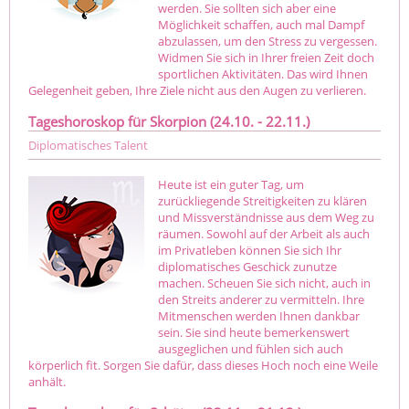
werden. Sie sollten sich aber eine
Möglichkeit schaffen, auch mal Dampf
abzulassen, um den Stress zu vergessen.
Widmen Sie sich in Ihrer freien Zeit doch
sportlichen Aktivitäten. Das wird Ihnen
Gelegenheit geben, Ihre Ziele nicht aus den Augen zu verlieren.
Tageshoroskop für Skorpion (24.10. - 22.11.)
Diplomatisches Talent
Heute ist ein guter Tag, um
zurückliegende Streitigkeiten zu klären
und Missverständnisse aus dem Weg zu
räumen. Sowohl auf der Arbeit als auch
im Privatleben können Sie sich Ihr
diplomatisches Geschick zunutze
machen. Scheuen Sie sich nicht, auch in
den Streits anderer zu vermitteln. Ihre
Mitmenschen werden Ihnen dankbar
sein. Sie sind heute bemerkenswert
ausgeglichen und fühlen sich auch
körperlich fit. Sorgen Sie dafür, dass dieses Hoch noch eine Weile
anhält.