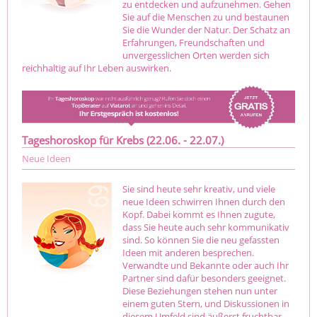
zu entdecken und aufzunehmen. Gehen
Sie auf die Menschen zu und bestaunen
Sie die Wunder der Natur. Der Schatz an
Erfahrungen, Freundschaften und
unvergesslichen Orten werden sich
reichhaltig auf Ihr Leben auswirken.
Tageshoroskop für Krebs (22.06. - 22.07.)
Neue Ideen
Sie sind heute sehr kreativ, und viele
neue Ideen schwirren Ihnen durch den
Kopf. Dabei kommt es Ihnen zugute,
dass Sie heute auch sehr kommunikativ
sind. So können Sie die neu gefassten
Ideen mit anderen besprechen.
Verwandte und Bekannte oder auch Ihr
Partner sind dafür besonders geeignet.
Diese Beziehungen stehen nun unter
einem guten Stern, und Diskussionen in
diesem Umfeld sind äußerst fruchtbar.