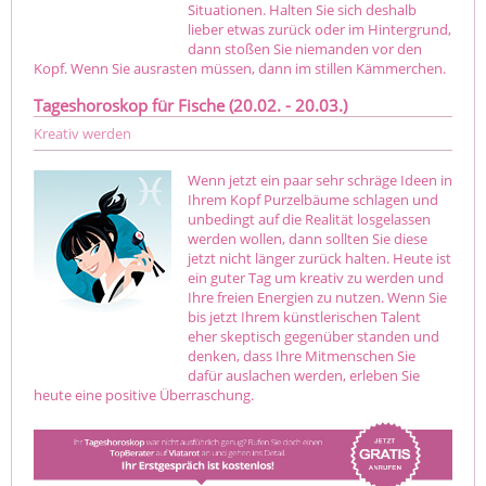
Situationen. Halten Sie sich deshalb
lieber etwas zurück oder im Hintergrund,
dann stoßen Sie niemanden vor den
Kopf. Wenn Sie ausrasten müssen, dann im stillen Kämmerchen.
Tageshoroskop für Fische (20.02. - 20.03.)
Kreativ werden
Wenn jetzt ein paar sehr schräge Ideen in
Ihrem Kopf Purzelbäume schlagen und
unbedingt auf die Realität losgelassen
werden wollen, dann sollten Sie diese
jetzt nicht länger zurück halten. Heute ist
ein guter Tag um kreativ zu werden und
Ihre freien Energien zu nutzen. Wenn Sie
bis jetzt Ihrem künstlerischen Talent
eher skeptisch gegenüber standen und
denken, dass Ihre Mitmenschen Sie
dafür auslachen werden, erleben Sie
heute eine positive Überraschung.