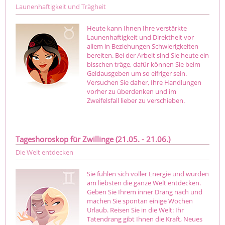
Launenhaftigkeit und Trägheit
Heute kann Ihnen Ihre verstärkte
Launenhaftigkeit und Direktheit vor
allem in Beziehungen Schwierigkeiten
bereiten. Bei der Arbeit sind Sie heute ein
bisschen träge, dafür können Sie beim
Geldausgeben um so eifriger sein.
Versuchen Sie daher, Ihre Handlungen
vorher zu überdenken und im
Zweifelsfall lieber zu verschieben.
Tageshoroskop für Zwillinge (21.05. - 21.06.)
Die Welt entdecken
Sie fühlen sich voller Energie und würden
am liebsten die ganze Welt entdecken.
Geben Sie Ihrem inner Drang nach und
machen Sie spontan einige Wochen
Urlaub. Reisen Sie in die Welt: Ihr
Tatendrang gibt Ihnen die Kraft, Neues