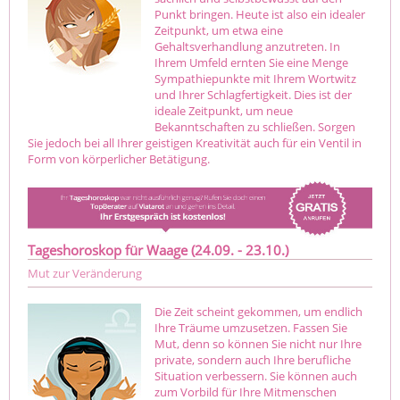
Punkt bringen. Heute ist also ein idealer
Zeitpunkt, um etwa eine
Gehaltsverhandlung anzutreten. In
Ihrem Umfeld ernten Sie eine Menge
Sympathiepunkte mit Ihrem Wortwitz
und Ihrer Schlagfertigkeit. Dies ist der
ideale Zeitpunkt, um neue
Bekanntschaften zu schließen. Sorgen
Sie jedoch bei all Ihrer geistigen Kreativität auch für ein Ventil in
Form von körperlicher Betätigung.
Tageshoroskop für Waage (24.09. - 23.10.)
Mut zur Veränderung
Die Zeit scheint gekommen, um endlich
Ihre Träume umzusetzen. Fassen Sie
Mut, denn so können Sie nicht nur Ihre
private, sondern auch Ihre berufliche
Situation verbessern. Sie können auch
zum Vorbild für Ihre Mitmenschen