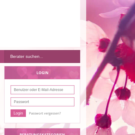
LOGIN
Passwort vergessen?
BERATUNGSKATEGORIEN