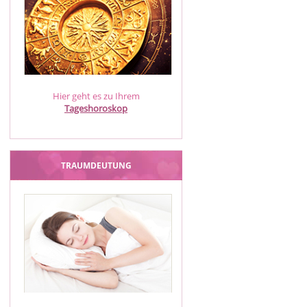
Hier geht es zu Ihrem
Tageshoroskop
TRAUMDEUTUNG