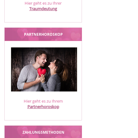
Hier geht es zu Ihrer
Traumdeutung
PARTNERHOROSKOP
Hier geht es zu Ihrem
Partnerhoroskop
ZAHLUNGSMETHODEN