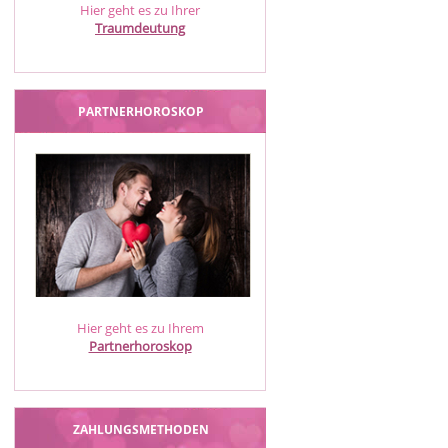
Hier geht es zu Ihrer
Traumdeutung
PARTNERHOROSKOP
Hier geht es zu Ihrem
Partnerhoroskop
ZAHLUNGSMETHODEN