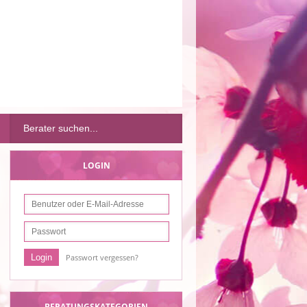
LOGIN
Passwort vergessen?
BERATUNGSKATEGORIEN