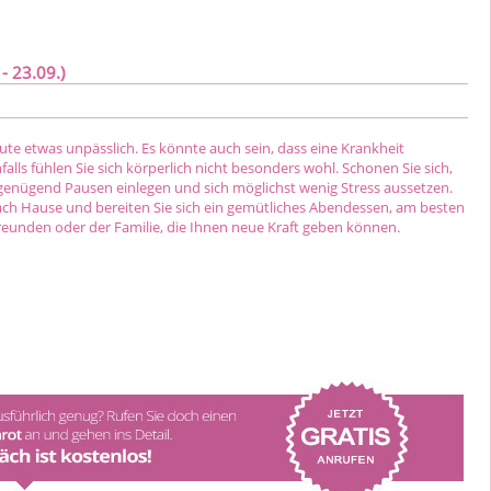
- 23.09.)
eute etwas unpässlich. Es könnte auch sein, dass eine Krankheit
falls fühlen Sie sich körperlich nicht besonders wohl. Schonen Sie sich,
genügend Pausen einlegen und sich möglichst wenig Stress aussetzen.
ach Hause und bereiten Sie sich ein gemütliches Abendessen, am besten
unden oder der Familie, die Ihnen neue Kraft geben können.