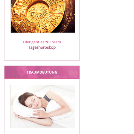
Hier geht es zu Ihrem
Tageshoroskop
TRAUMDEUTUNG