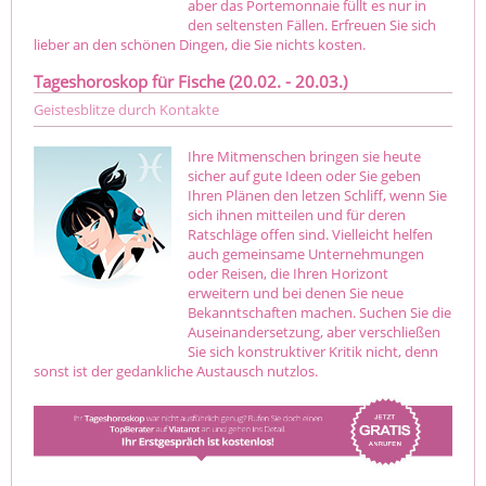
aber das Portemonnaie füllt es nur in
den seltensten Fällen. Erfreuen Sie sich
lieber an den schönen Dingen, die Sie nichts kosten.
Tageshoroskop für Fische (20.02. - 20.03.)
Geistesblitze durch Kontakte
Ihre Mitmenschen bringen sie heute
sicher auf gute Ideen oder Sie geben
Ihren Plänen den letzen Schliff, wenn Sie
sich ihnen mitteilen und für deren
Ratschläge offen sind. Vielleicht helfen
auch gemeinsame Unternehmungen
oder Reisen, die Ihren Horizont
erweitern und bei denen Sie neue
Bekanntschaften machen. Suchen Sie die
Auseinandersetzung, aber verschließen
Sie sich konstruktiver Kritik nicht, denn
sonst ist der gedankliche Austausch nutzlos.