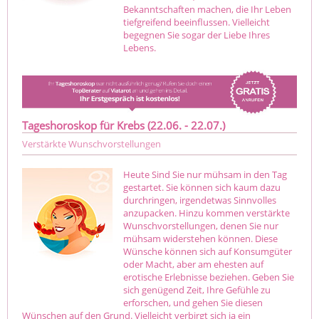
Bekanntschaften machen, die Ihr Leben
tiefgreifend beeinflussen. Vielleicht
begegnen Sie sogar der Liebe Ihres
Lebens.
Tageshoroskop für Krebs (22.06. - 22.07.)
Verstärkte Wunschvorstellungen
Heute Sind Sie nur mühsam in den Tag
gestartet. Sie können sich kaum dazu
durchringen, irgendetwas Sinnvolles
anzupacken. Hinzu kommen verstärkte
Wunschvorstellungen, denen Sie nur
mühsam widerstehen können. Diese
Wünsche können sich auf Konsumgüter
oder Macht, aber am ehesten auf
erotische Erlebnisse beziehen. Geben Sie
sich genügend Zeit, Ihre Gefühle zu
erforschen, und gehen Sie diesen
Wünschen auf den Grund. Vielleicht verbirgt sich ja ein