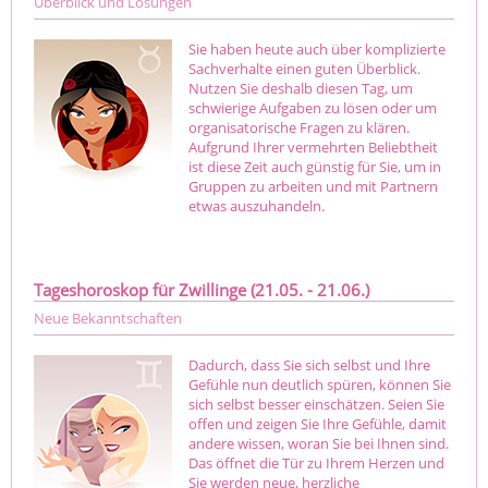
Überblick und Lösungen
Sie haben heute auch über komplizierte
Sachverhalte einen guten Überblick.
Nutzen Sie deshalb diesen Tag, um
schwierige Aufgaben zu lösen oder um
organisatorische Fragen zu klären.
Aufgrund Ihrer vermehrten Beliebtheit
ist diese Zeit auch günstig für Sie, um in
Gruppen zu arbeiten und mit Partnern
etwas auszuhandeln.
Tageshoroskop für Zwillinge (21.05. - 21.06.)
Neue Bekanntschaften
Dadurch, dass Sie sich selbst und Ihre
Gefühle nun deutlich spüren, können Sie
sich selbst besser einschätzen. Seien Sie
offen und zeigen Sie Ihre Gefühle, damit
andere wissen, woran Sie bei Ihnen sind.
Das öffnet die Tür zu Ihrem Herzen und
Sie werden neue, herzliche