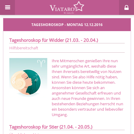
TAGESHOROSKOP - MONTAG 12.12.2016
Tageshoroskop für Widder (21.03. - 20.04.)
Hilfsbereitschaft
Ihre Mitmenschen genießen Ihre nun
sehr umgängliche Art, weshalb diese
Ihnen ihrerseits bereitwillig von Nutzen
sind. Wenn Sie also Hilfe nötig haben,
können Sie diese heute bekommen.
Ansonsten können Sie sich an
angenehmer Gesellschaft erfreuen und
auch neue Freunde gewinnen. In Ihren
bestehenden Beziehungen herrscht nun
ein besonders vertrauter und liebevoller
Umgang.
Tageshoroskop für Stier (21.04. - 20.05.)