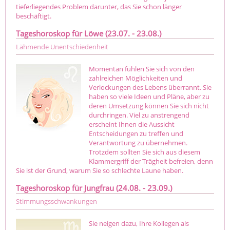
tieferliegendes Problem darunter, das Sie schon länger
beschäftigt.
Tageshoroskop für Löwe (23.07. - 23.08.)
Lähmende Unentschiedenheit
Momentan fühlen Sie sich von den
zahlreichen Möglichkeiten und
Verlockungen des Lebens überrannt. Sie
haben so viele Ideen und Pläne, aber zu
deren Umsetzung können Sie sich nicht
durchringen. Viel zu anstrengend
erscheint Ihnen die Aussicht
Entscheidungen zu treffen und
Verantwortung zu übernehmen.
Trotzdem sollten Sie sich aus diesem
Klammergriff der Trägheit befreien, denn
Sie ist der Grund, warum Sie so schlechte Laune haben.
Tageshoroskop für Jungfrau (24.08. - 23.09.)
Stimmungsschwankungen
Sie neigen dazu, Ihre Kollegen als