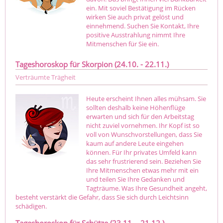
ein. Mit soviel Bestätigung im Rücken
wirken Sie auch privat gelöst und
einnehmend. Suchen Sie Kontakt, Ihre
positive Ausstrahlung nimmt Ihre
Mitmenschen für Sie ein.
Tageshoroskop für Skorpion (24.10. - 22.11.)
Verträumte Trägheit
Heute erscheint Ihnen alles mühsam. Sie
sollten deshalb keine Höhenflüge
erwarten und sich für den Arbeitstag
nicht zuviel vornehmen. Ihr Kopf ist so
voll von Wunschvorstellungen, dass Sie
kaum auf andere Leute eingehen
können. Für Ihr privates Umfeld kann
das sehr frustrierend sein. Beziehen Sie
Ihre Mitmenschen etwas mehr mit ein
und teilen Sie Ihre Gedanken und
Tagträume. Was Ihre Gesundheit angeht,
besteht verstärkt die Gefahr, dass Sie sich durch Leichtsinn
schädigen.