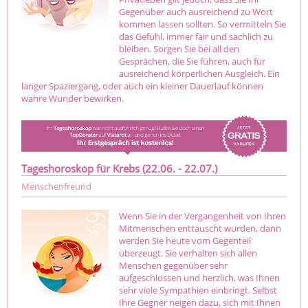
Gegenüber auch ausreichend zu Wort
kommen lassen sollten. So vermitteln Sie
das Gefühl, immer fair und sachlich zu
bleiben. Sorgen Sie bei all den
Gesprächen, die Sie führen, auch für
ausreichend körperlichen Ausgleich. Ein
langer Spaziergang, oder auch ein kleiner Dauerlauf können
wahre Wunder bewirken.
Tageshoroskop für Krebs (22.06. - 22.07.)
Menschenfreund
Wenn Sie in der Vergangenheit von Ihren
Mitmenschen enttäuscht wurden, dann
werden Sie heute vom Gegenteil
überzeugt. Sie verhalten sich allen
Menschen gegenüber sehr
aufgeschlossen und herzlich, was Ihnen
sehr viele Sympathien einbringt. Selbst
Ihre Gegner neigen dazu, sich mit Ihnen