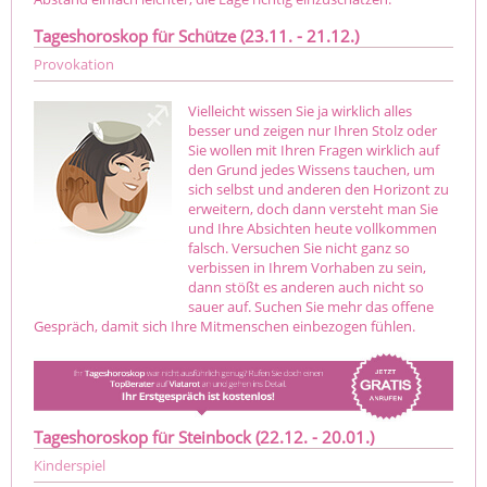
Tageshoroskop für Schütze (23.11. - 21.12.)
Provokation
Vielleicht wissen Sie ja wirklich alles
besser und zeigen nur Ihren Stolz oder
Sie wollen mit Ihren Fragen wirklich auf
den Grund jedes Wissens tauchen, um
sich selbst und anderen den Horizont zu
erweitern, doch dann versteht man Sie
und Ihre Absichten heute vollkommen
falsch. Versuchen Sie nicht ganz so
verbissen in Ihrem Vorhaben zu sein,
dann stößt es anderen auch nicht so
sauer auf. Suchen Sie mehr das offene
Gespräch, damit sich Ihre Mitmenschen einbezogen fühlen.
Tageshoroskop für Steinbock (22.12. - 20.01.)
Kinderspiel