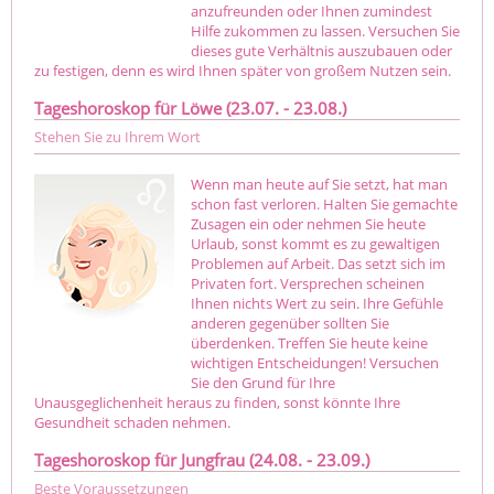
anzufreunden oder Ihnen zumindest
Hilfe zukommen zu lassen. Versuchen Sie
dieses gute Verhältnis auszubauen oder
zu festigen, denn es wird Ihnen später von großem Nutzen sein.
Tageshoroskop für Löwe (23.07. - 23.08.)
Stehen Sie zu Ihrem Wort
Wenn man heute auf Sie setzt, hat man
schon fast verloren. Halten Sie gemachte
Zusagen ein oder nehmen Sie heute
Urlaub, sonst kommt es zu gewaltigen
Problemen auf Arbeit. Das setzt sich im
Privaten fort. Versprechen scheinen
Ihnen nichts Wert zu sein. Ihre Gefühle
anderen gegenüber sollten Sie
überdenken. Treffen Sie heute keine
wichtigen Entscheidungen! Versuchen
Sie den Grund für Ihre
Unausgeglichenheit heraus zu finden, sonst könnte Ihre
Gesundheit schaden nehmen.
Tageshoroskop für Jungfrau (24.08. - 23.09.)
Beste Voraussetzungen