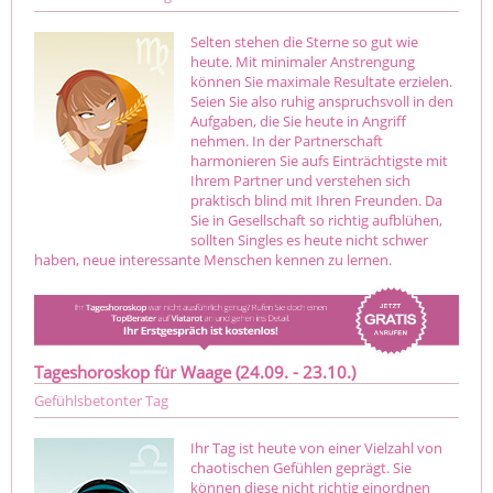
Selten stehen die Sterne so gut wie
heute. Mit minimaler Anstrengung
können Sie maximale Resultate erzielen.
Seien Sie also ruhig anspruchsvoll in den
Aufgaben, die Sie heute in Angriff
nehmen. In der Partnerschaft
harmonieren Sie aufs Einträchtigste mit
Ihrem Partner und verstehen sich
praktisch blind mit Ihren Freunden. Da
Sie in Gesellschaft so richtig aufblühen,
sollten Singles es heute nicht schwer
haben, neue interessante Menschen kennen zu lernen.
Tageshoroskop für Waage (24.09. - 23.10.)
Gefühlsbetonter Tag
Ihr Tag ist heute von einer Vielzahl von
chaotischen Gefühlen geprägt. Sie
können diese nicht richtig einordnen