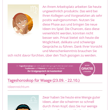
An Ihrem Arbeitsplatz arbeiten Sie heute
ungewöhnlich produktiv. Das wird bei
Ihren Kollegen und Vorgesetzten als sehr
positiv wahrgenommen. Nutzen Sie
diese Phase aus und bringen Sie neue
Ideen ins Spiel. Die Chancen, dass diese
verwirklicht werden, könnten nicht
besser sein. Privat bietet sich heute die
Möglichkeit, delikate und schwierige
Gespräche zu führen. Dank Ihrer Vorsicht
und Menschenkenntnis brauchen Sie
sich nicht davor fürchten, über den Tisch gezogen zu werden.
Tageshoroskop für Waage (23.09. - 22.10.)
Ideenreichtum
Zwar haben Sie heute eine Menge guter
Ideen, aber die schwirren so schnell
durch Ihren Kopf, dass Sie nur wenige