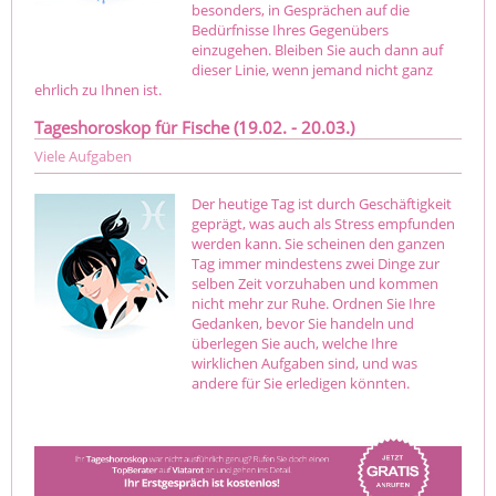
besonders, in Gesprächen auf die
Bedürfnisse Ihres Gegenübers
einzugehen. Bleiben Sie auch dann auf
dieser Linie, wenn jemand nicht ganz
ehrlich zu Ihnen ist.
Tageshoroskop für Fische (19.02. - 20.03.)
Viele Aufgaben
Der heutige Tag ist durch Geschäftigkeit
geprägt, was auch als Stress empfunden
werden kann. Sie scheinen den ganzen
Tag immer mindestens zwei Dinge zur
selben Zeit vorzuhaben und kommen
nicht mehr zur Ruhe. Ordnen Sie Ihre
Gedanken, bevor Sie handeln und
überlegen Sie auch, welche Ihre
wirklichen Aufgaben sind, und was
andere für Sie erledigen könnten.