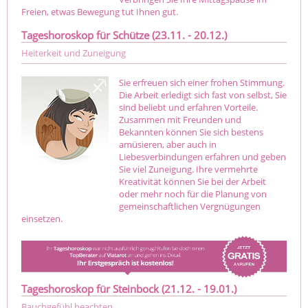
Freien, etwas Bewegung tut Ihnen gut.
Tageshoroskop für Schütze (23.11. - 20.12.)
Heiterkeit und Zuneigung
Sie erfreuen sich einer frohen Stimmung.
Die Arbeit erledigt sich fast von selbst, Sie
sind beliebt und erfahren Vorteile.
Zusammen mit Freunden und
Bekannten können Sie sich bestens
amüsieren, aber auch in
Liebesverbindungen erfahren und geben
Sie viel Zuneigung. Ihre vermehrte
Kreativität können Sie bei der Arbeit
oder mehr noch für die Planung von
gemeinschaftlichen Vergnügungen
einsetzen.
Tageshoroskop für Steinbock (21.12. - 19.01.)
Bauchgefühl beachten