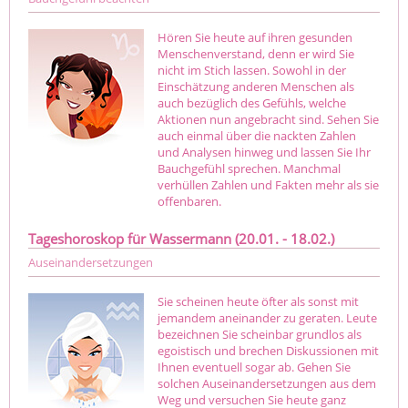
Hören Sie heute auf ihren gesunden
Menschenverstand, denn er wird Sie
nicht im Stich lassen. Sowohl in der
Einschätzung anderen Menschen als
auch bezüglich des Gefühls, welche
Aktionen nun angebracht sind. Sehen Sie
auch einmal über die nackten Zahlen
und Analysen hinweg und lassen Sie Ihr
Bauchgefühl sprechen. Manchmal
verhüllen Zahlen und Fakten mehr als sie
offenbaren.
Tageshoroskop für Wassermann (20.01. - 18.02.)
Auseinandersetzungen
Sie scheinen heute öfter als sonst mit
jemandem aneinander zu geraten. Leute
bezeichnen Sie scheinbar grundlos als
egoistisch und brechen Diskussionen mit
Ihnen eventuell sogar ab. Gehen Sie
solchen Auseinandersetzungen aus dem
Weg und versuchen Sie heute ganz