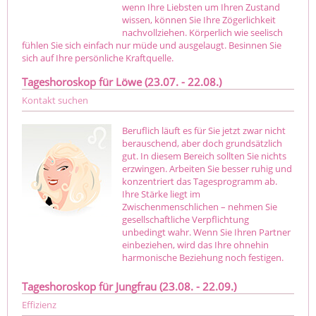
wenn Ihre Liebsten um Ihren Zustand
wissen, können Sie Ihre Zögerlichkeit
nachvollziehen. Körperlich wie seelisch
fühlen Sie sich einfach nur müde und ausgelaugt. Besinnen Sie
sich auf Ihre persönliche Kraftquelle.
Tageshoroskop für Löwe (23.07. - 22.08.)
Kontakt suchen
Beruflich läuft es für Sie jetzt zwar nicht
berauschend, aber doch grundsätzlich
gut. In diesem Bereich sollten Sie nichts
erzwingen. Arbeiten Sie besser ruhig und
konzentriert das Tagesprogramm ab.
Ihre Stärke liegt im
Zwischenmenschlichen – nehmen Sie
gesellschaftliche Verpflichtung
unbedingt wahr. Wenn Sie Ihren Partner
einbeziehen, wird das Ihre ohnehin
harmonische Beziehung noch festigen.
Tageshoroskop für Jungfrau (23.08. - 22.09.)
Effizienz