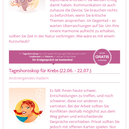
damit haben. Kommunikation ist auch
zuhause die Devise. Sie brauchen nichts
zu befürchten, wenn Sie kritische
Themen ansprechen. Im Gegenteil – es
warten Überraschungen auf Sie. Um Ihre
innere Harmonie aufrecht zu erhalten,
sollten Sie Zeit in der Natur verbringen. Wie wäre es mit einem
Kurzurlaub?
Tageshoroskop für Krebs (22.06. - 22.07.)
Anstrengendes Hadern
Es fällt Ihnen heute schwer,
Entscheidungen zu treffen, und noch
schwerer, diese vor anderen zu
vertreten. Bei der Arbeit sollten Sie
Konflikten deshalb möglichst aus dem
Weg gehen und entscheidende
Gespräche verschieben. Privat sollten Sie
jedoch mit offenen Karten spielen. Nur