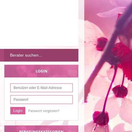
LOGIN
Passwort vergessen?
BERATUNGSKATEGORIEN