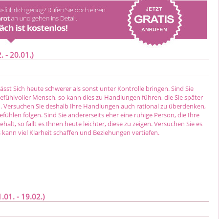
 - 20.01.)
lässt Sich heute schwerer als sonst unter Kontrolle bringen. Sind Sie
efühlvoller Mensch, so kann dies zu Handlungen führen, die Sie später
 Versuchen Sie deshalb Ihre Handlungen auch rational zu überdenken,
efühlen folgen. Sind Sie andererseits eher eine ruhige Person, die Ihre
ehält, so fällt es Ihnen heute leichter, diese zu zeigen. Versuchen Sie es
 kann viel Klarheit schaffen und Beziehungen vertiefen.
01. - 19.02.)