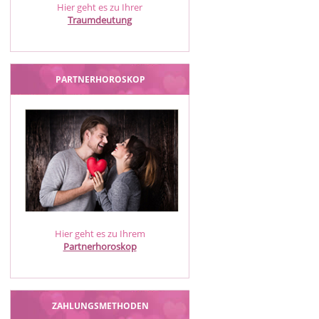
Hier geht es zu Ihrer
Traumdeutung
PARTNERHOROSKOP
Hier geht es zu Ihrem
Partnerhoroskop
ZAHLUNGSMETHODEN