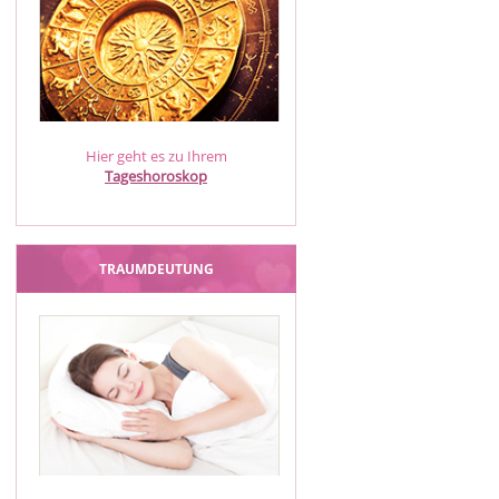
Hier geht es zu Ihrem
Tageshoroskop
TRAUMDEUTUNG