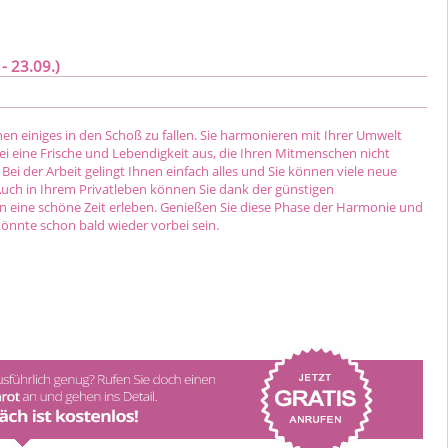
- 23.09.)
en einiges in den Schoß zu fallen. Sie harmonieren mit Ihrer Umwelt
ei eine Frische und Lebendigkeit aus, die Ihren Mitmenschen nicht
 Bei der Arbeit gelingt Ihnen einfach alles und Sie können viele neue
Auch in Ihrem Privatleben können Sie dank der günstigen
on eine schöne Zeit erleben. Genießen Sie diese Phase der Harmonie und
 könnte schon bald wieder vorbei sein.