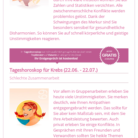
Zahlen und Statistiken verzichten. Alle
zwischenmenschliche Konflikte werden
problemlos gelöst. Dank der
Schwingungen des Merkur sind Sie
besonders sensibel für gesundheitliche
Disharmonien. So können Sie auf schnell körperliche und geistige
Unstimmigkeiten reagieren.
Tageshoroskop für Krebs (22.06. - 22.07.)
Schlechte Zusammenarbeit
Vor allem in Gruppenarbeiten erleben Sie
heute viele Unstimmigkeiten. Sie merken
deutlich, wie Ihnen Antipathien
entgegengebracht werden. Das sollte für
Sie aber kein Maßstab sein, mit dem Sie
Ihre Arbeitsleistung bewerten. Auch
privat erleben Sie einige Konflikte. In
Gesprächen mit Ihren Freunden und
Verwandten sollten Sie heikle Themen