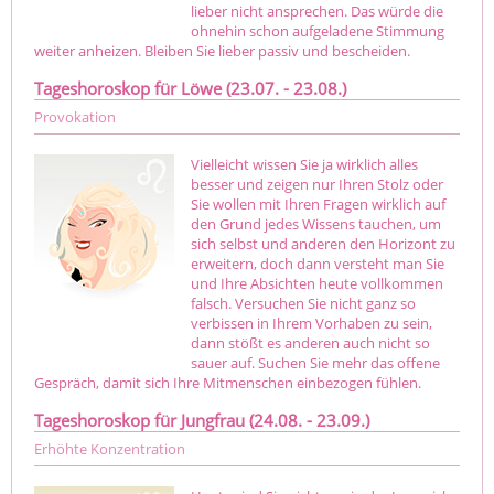
lieber nicht ansprechen. Das würde die
ohnehin schon aufgeladene Stimmung
weiter anheizen. Bleiben Sie lieber passiv und bescheiden.
Tageshoroskop für Löwe (23.07. - 23.08.)
Provokation
Vielleicht wissen Sie ja wirklich alles
besser und zeigen nur Ihren Stolz oder
Sie wollen mit Ihren Fragen wirklich auf
den Grund jedes Wissens tauchen, um
sich selbst und anderen den Horizont zu
erweitern, doch dann versteht man Sie
und Ihre Absichten heute vollkommen
falsch. Versuchen Sie nicht ganz so
verbissen in Ihrem Vorhaben zu sein,
dann stößt es anderen auch nicht so
sauer auf. Suchen Sie mehr das offene
Gespräch, damit sich Ihre Mitmenschen einbezogen fühlen.
Tageshoroskop für Jungfrau (24.08. - 23.09.)
Erhöhte Konzentration