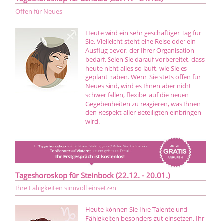
Offen für Neues
Heute wird ein sehr geschäftiger Tag für
Sie. Vielleicht steht eine Reise oder ein
Ausflug bevor, der Ihrer Organisation
bedarf. Seien Sie darauf vorbereitet, dass
heute nicht alles so läuft, wie Sie es
geplant haben. Wenn Sie stets offen für
Neues sind, wird es Ihnen aber nicht
schwer fallen, flexibel auf die neuen
Gegebenheiten zu reagieren, was Ihnen
den Respekt aller Beteiligten einbringen
wird.
Tageshoroskop für Steinbock (22.12. - 20.01.)
Ihre Fähigkeiten sinnvoll einsetzen
Heute können Sie Ihre Talente und
Fähigkeiten besonders gut einsetzen. Ihr