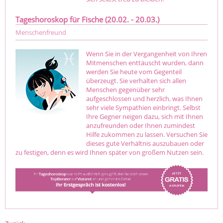
Tageshoroskop für Fische (20.02. - 20.03.)
Menschenfreund
Wenn Sie in der Vergangenheit von Ihren
Mitmenschen enttäuscht wurden, dann
werden Sie heute vom Gegenteil
überzeugt. Sie verhalten sich allen
Menschen gegenüber sehr
aufgeschlossen und herzlich, was Ihnen
sehr viele Sympathien einbringt. Selbst
Ihre Gegner neigen dazu, sich mit Ihnen
anzufreunden oder Ihnen zumindest
Hilfe zukommen zu lassen. Versuchen Sie
dieses gute Verhältnis auszubauen oder
zu festigen, denn es wird Ihnen später von großem Nutzen sein.