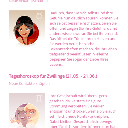
Neue Bekanntschaften
Dadurch, dass Sie sich selbst und Ihre
Gefühle nun deutlich spüren, können Sie
sich selbst besser einschätzen. Seien Sie
offen und zeigen Sie Ihre Gefühle, damit
andere wissen, woran Sie bei Ihnen sind.
Das öffnet die Tür zu Ihrem Herzen und
Sie werden neue, herzliche
Bekanntschaften machen, die Ihr Leben
tiefgreifend beeinflussen. Vielleicht
begegnen Sie sogar der Liebe Ihres
Lebens.
Tageshoroskop für Zwillinge (21.05. - 21.06.)
Neue Kontakte knüpfen
Ihre Gesellschaft wird überall gern
gesehen, da Sie stets eine gute
Stimmung verbreiten. Sie wirken
entspannt und locker, weshalb Sie auch
sehr leicht neue Kontakte knüpfen.
Dabei bleiben Gespräche keineswegs
oberflächlich, sondern können durchaus