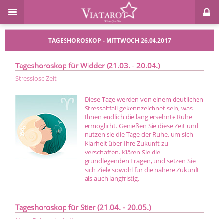
TAGESHOROSKOP - MITTWOCH 26.04.2017
Tageshoroskop für Widder (21.03. - 20.04.)
Stresslose Zeit
Diese Tage werden von einem deutlichen
Stressabfall gekennzeichnet sein, was
Ihnen endlich die lang ersehnte Ruhe
ermöglicht. Genießen Sie diese Zeit und
nutzen sie die Tage der Ruhe, um sich
Klarheit über Ihre Zukunft zu
verschaffen. Klären Sie die
grundlegenden Fragen, und setzen Sie
sich Ziele sowohl für die nähere Zukunft
als auch langfristig.
Tageshoroskop für Stier (21.04. - 20.05.)