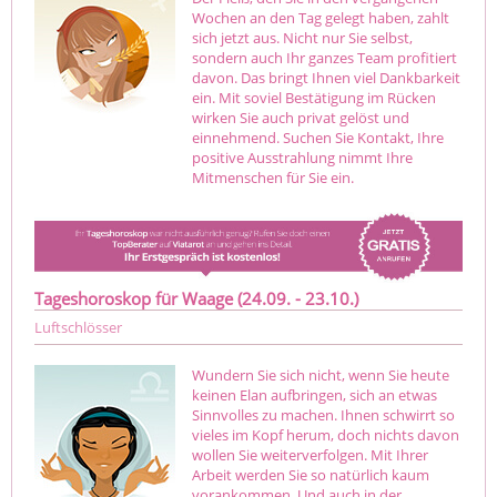
Wochen an den Tag gelegt haben, zahlt
sich jetzt aus. Nicht nur Sie selbst,
sondern auch Ihr ganzes Team profitiert
davon. Das bringt Ihnen viel Dankbarkeit
ein. Mit soviel Bestätigung im Rücken
wirken Sie auch privat gelöst und
einnehmend. Suchen Sie Kontakt, Ihre
positive Ausstrahlung nimmt Ihre
Mitmenschen für Sie ein.
Tageshoroskop für Waage (24.09. - 23.10.)
Luftschlösser
Wundern Sie sich nicht, wenn Sie heute
keinen Elan aufbringen, sich an etwas
Sinnvolles zu machen. Ihnen schwirrt so
vieles im Kopf herum, doch nichts davon
wollen Sie weiterverfolgen. Mit Ihrer
Arbeit werden Sie so natürlich kaum
vorankommen. Und auch in der