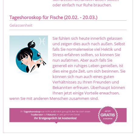
oder einfach nur Ruhe brauchen.
Tageshoroskop für Fische (20.02. - 20.03.)
Gelassenheit
Sie fühlen sich heute innerlich gelassen
und zeigen dies auch nach außen. Selbst
falls Sie normalerweise viel Hektik und
Stress erfahren sollten, so können Sie
nun aufatmen. Aber auch falls Sie
generell ein ruhiges Leben genießen, ist
dies eine gute Zeit, um sich besinnen. Sie
können sich nun auch eines guten
Verhältnisses zu Ihren Freunden und
Bekannten erfreuen. Überhaupt können
Ihnen jetzt einige Vorteile erwachsen,
wenn Sie mit anderen Menschen zusammen sind.