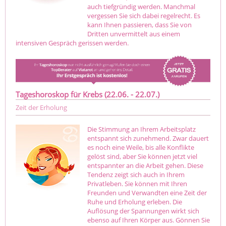
auch tiefgründig werden. Manchmal
vergessen Sie sich dabei regelrecht. Es
kann Ihnen passieren, dass Sie von
Dritten unvermittelt aus einem
intensiven Gespräch gerissen werden.
Tageshoroskop für Krebs (22.06. - 22.07.)
Zeit der Erholung
Die Stimmung an Ihrem Arbeitsplatz
entspannt sich zunehmend. Zwar dauert
es noch eine Weile, bis alle Konflikte
gelöst sind, aber Sie können jetzt viel
entspannter an die Arbeit gehen. Diese
Tendenz zeigt sich auch in Ihrem
Privatleben. Sie können mit Ihren
Freunden und Verwandten eine Zeit der
Ruhe und Erholung erleben. Die
Auflösung der Spannungen wirkt sich
ebenso auf Ihren Körper aus. Gönnen Sie