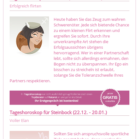
Erfolgreich flirten
Heute haben Sie das Zeug zum wahren
Schwerenöter. Jede sich bietende Chance
zu einem kleinen Flirt erkennen und
ergreifen Sie sofort. Durch Ihre
unverkrampfte Art stehen die
Erfolgsaussichten übrigens
hervorragend. Wer in einer Partnerschaft
lebt, sollte sich allerdings ermahnen, den
Bogen nicht zu überspannen. Ihr Ego ein
bisschen zu streicheln ist erlaubt,
solange Sie die Toleranzschwelle Ihres
Partners respektieren.
Tageshoroskop für Steinbock (22.12. - 20.01.)
Voller Elan
Sollten Sie sich anspruchsvolle sportliche