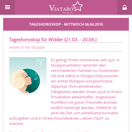
TAGESHOROSKOP - MITTWOCH 06.04.2016
Tageshoroskop für Widder (21.03. - 20.04.)
Arbeit in der Gruppe
Es gelingt Ihnen momentan sehr gut, in
Gruppenarbeiten zwischen den
verschiedenen Parteien zu moderieren.
Sie sind selbst in hitzigen Diskussionen
ein echter Ruhepol und geschickter
Diplomat. Ihre vermittelnden
Fähigkeiten werden Ihnen auch in Ihrem
Privatleben weiterhelfen. Angestaute
Konflikte mit guten Freunden können
endlich bereinigt werden. Vielleicht ist
jetzt die Zeit, um unheilsame Kontakte
aufzugeben und in Ihrem Freundeskreis ,,reinen Tisch“ zu
machen.