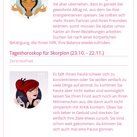
Sie aber übersehen, dass es gerade der
gewohnte Alltag ist, aus dem Sie Ihre
Energiereserven speisen. Sie sollten sich
mehr Ihrem Partner und Ihren Freunden
widmen, sonst müssen Sie später umso
härter an Ihren Beziehungen arbeiten.
Suchen Sie nach einer körperlichen
Betätigung, die Ihnen hilft, Ihre Balance wiederzufinden.
Tageshoroskop für Skorpion (23.10. - 22.11.)
Zerstreutheit
Es fällt Ihnen heute schwer sich zu
konzentrieren oder Sie wollen einfach zu
viele Dinge auf einmal. So kommen Sie
heute aber nicht weiter und womöglich
lassen Sie Ihren Frust auch noch an Ihren
Mitmenschen aus, die dann auch nicht
zimperlich mit Kritik kontern. Üben Sie
sich lieber in Geduld und stecken Sie
einfach Ihre Ziele etwas zurück. Sie sind
schon weit gekommen, da können Sie
sich auch mal eine Pause gönnen.