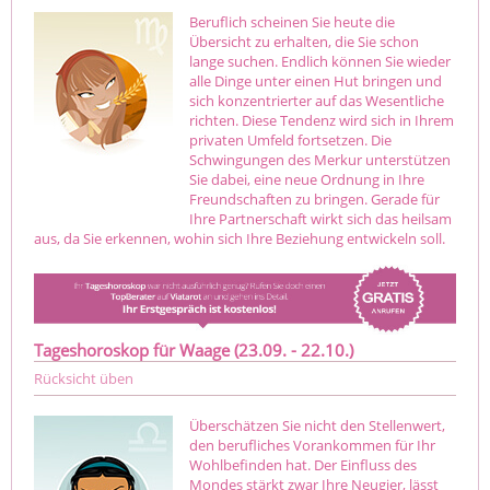
Beruflich scheinen Sie heute die
Übersicht zu erhalten, die Sie schon
lange suchen. Endlich können Sie wieder
alle Dinge unter einen Hut bringen und
sich konzentrierter auf das Wesentliche
richten. Diese Tendenz wird sich in Ihrem
privaten Umfeld fortsetzen. Die
Schwingungen des Merkur unterstützen
Sie dabei, eine neue Ordnung in Ihre
Freundschaften zu bringen. Gerade für
Ihre Partnerschaft wirkt sich das heilsam
aus, da Sie erkennen, wohin sich Ihre Beziehung entwickeln soll.
Tageshoroskop für Waage (23.09. - 22.10.)
Rücksicht üben
Überschätzen Sie nicht den Stellenwert,
den berufliches Vorankommen für Ihr
Wohlbefinden hat. Der Einfluss des
Mondes stärkt zwar Ihre Neugier, lässt