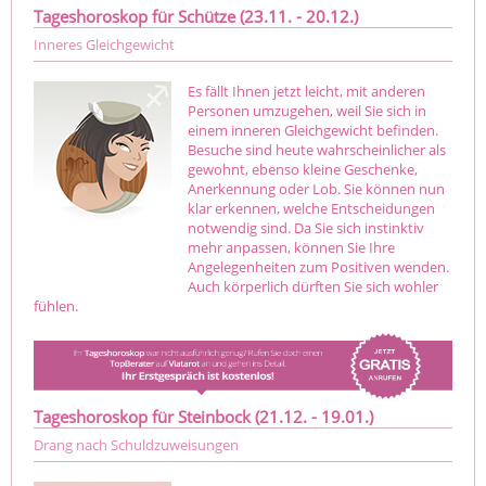
Tageshoroskop für Schütze (23.11. - 20.12.)
Inneres Gleichgewicht
Es fällt Ihnen jetzt leicht, mit anderen
Personen umzugehen, weil Sie sich in
einem inneren Gleichgewicht befinden.
Besuche sind heute wahrscheinlicher als
gewohnt, ebenso kleine Geschenke,
Anerkennung oder Lob. Sie können nun
klar erkennen, welche Entscheidungen
notwendig sind. Da Sie sich instinktiv
mehr anpassen, können Sie Ihre
Angelegenheiten zum Positiven wenden.
Auch körperlich dürften Sie sich wohler
fühlen.
Tageshoroskop für Steinbock (21.12. - 19.01.)
Drang nach Schuldzuweisungen