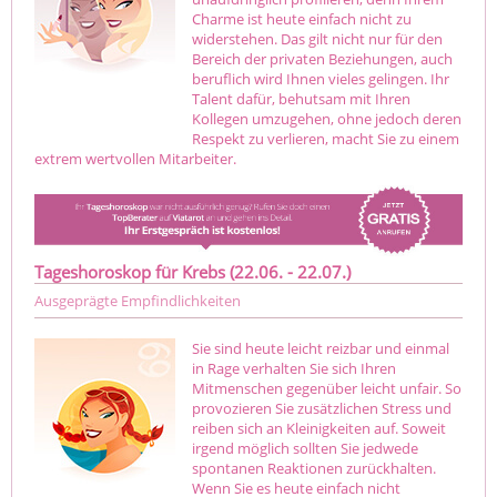
Charme ist heute einfach nicht zu
widerstehen. Das gilt nicht nur für den
Bereich der privaten Beziehungen, auch
beruflich wird Ihnen vieles gelingen. Ihr
Talent dafür, behutsam mit Ihren
Kollegen umzugehen, ohne jedoch deren
Respekt zu verlieren, macht Sie zu einem
extrem wertvollen Mitarbeiter.
Tageshoroskop für Krebs (22.06. - 22.07.)
Ausgeprägte Empfindlichkeiten
Sie sind heute leicht reizbar und einmal
in Rage verhalten Sie sich Ihren
Mitmenschen gegenüber leicht unfair. So
provozieren Sie zusätzlichen Stress und
reiben sich an Kleinigkeiten auf. Soweit
irgend möglich sollten Sie jedwede
spontanen Reaktionen zurückhalten.
Wenn Sie es heute einfach nicht