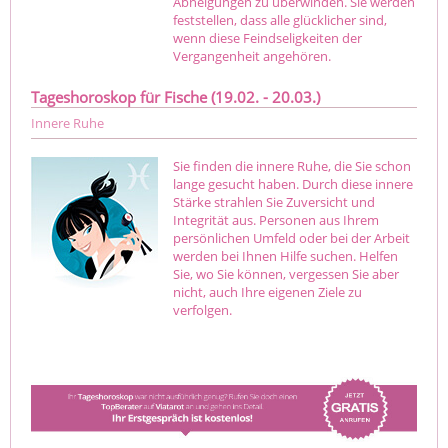
Abneigungen zu überwinden. Sie werden
feststellen, dass alle glücklicher sind,
wenn diese Feindseligkeiten der
Vergangenheit angehören.
Tageshoroskop für Fische (19.02. - 20.03.)
Innere Ruhe
Sie finden die innere Ruhe, die Sie schon
lange gesucht haben. Durch diese innere
Stärke strahlen Sie Zuversicht und
Integrität aus. Personen aus Ihrem
persönlichen Umfeld oder bei der Arbeit
werden bei Ihnen Hilfe suchen. Helfen
Sie, wo Sie können, vergessen Sie aber
nicht, auch Ihre eigenen Ziele zu
verfolgen.