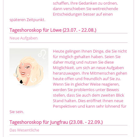
schaffen, Ihre Gedanken zu ordnen,
dann verschieben Sie weitreichende
Entscheidungen besser auf einen
späteren Zeitpunkt.
Tageshoroskop für Löwe (23.07. - 22.08.)
Neue Aufgaben
Heute gelingen Ihnen Dinge, die Sie nicht
für möglich gehalten haben. Seien Sie
daher mutig und nutzen Sie diese
Möglichkeit, um sich an neue Aufgaben
heranzuwagen. Ihre Mitmenschen gehen
heute offen und freundlich auf Sie zu.
Wenn Sie in gleicher Weise reagieren,
werden Sie problemlos unter Beweis
stellen, dass Sie auch dem zweiten Blick
Stand halten. Dies eröffnet Ihnen neue
Perspektiven und kann sehr lohnend für
Sie sein.
Tageshoroskop für Jungfrau (23.08. - 22.09.)
Das Wesentliche