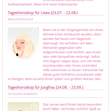
Aufmerksamkeit. Diese sind meist interessanter.
Tageshoroskop für Löwe (23.07. - 23.08.)
Menschenfreund
Wenn Sie in der Vergangenheit von Ihren
Mitmenschen enttäuscht wurden, dann
werden Sie heute vom Gegenteil
überzeugt. Sie verhalten sich allen
Menschen gegenüber sehr
aufgeschlossen und herzlich, was Ihnen
sehr viele Sympathien einbringt. Selbst
Ihre Gegner neigen dazu, sich mit Ihnen
anzufreunden oder Ihnen zumindest
Hilfe zukommen zu lassen. Versuchen Sie
dieses gute Verhältnis auszubauen oder
zu festigen, denn es wird Ihnen später von großem Nutzen sein.
Tageshoroskop für Jungfrau (24.08. - 23.09.)
Horizonte erweitern
Das Lernen wird Ihnen heute besonders
leicht fallen. Sie finden sichtlich Spaß an