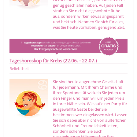
genug geschlafen haben. Auf jeden Fall
strahlen Sie nicht die gewohnte Ruhe
aus, sondern wirken etwas angespannt
und hektisch. Nehmen Sie sich für alles,
was Sie heute vorhaben, genügend Zeit.
Tageshoroskop für Krebs (22.06. - 22.07.)
Beliebtheit
Sie sind heute angenehme Gesellschaft
für jedermann. Mit Ihrem Charme und
Ihrer Spontaneität wickeln Sie jeden um
den Finger und man will um jeden Preis
in Ihrer Nähe sein. Wie auf einer Party für
ausgewählte Gäste bei der Sie
bestimmen, wer eingelassen wird. Lassen
Sie sich dabei aber nicht von äußerlicher
Schönheit und Freundlichkeit leiten,
sondern schenken Sie auch
unscheinbaren Mitmenschen Ihre