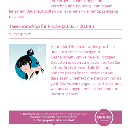
Ihr Körper hat eine dringende
Verschnaufpause nötig. Statt einem
längerem Dauerlauf sollten Sie lieber einen kleinen Spaziergang
machen.
Tageshoroskop für Fische (20.02. - 20.03.)
Widerspruch
Heute wird Ihnen oft widersprochen,
und auch Sie selbst neigen zu
Gegnerschaft. Um keine allzu hitzigen
Debatten erleben zu müssen, sollten Sie
sich zurückhalten und die Meinung
anderer gelten lassen. Bedenken Sie,
dass es im Endeffekt meistens um nichts
geht. Die Auswirkungen eines Streits sind
weitaus unangenehmer als jemandem
Recht zu geben!