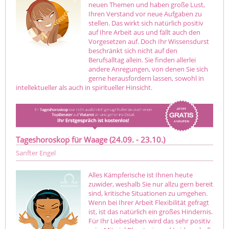
neuen Themen und haben große Lust,
Ihren Verstand vor neue Aufgaben zu
stellen. Das wirkt sich natürlich positiv
auf Ihre Arbeit aus und fällt auch den
Vorgesetzen auf. Doch Ihr Wissensdurst
beschränkt sich nicht auf den
Berufsalltag allein. Sie finden allerlei
andere Anregungen, von denen Sie sich
gerne herausfordern lassen, sowohl in
intellektueller als auch in spiritueller Hinsicht.
Tageshoroskop für Waage (24.09. - 23.10.)
Sanfter Engel
Alles Kämpferische ist Ihnen heute
zuwider, weshalb Sie nur allzu gern bereit
sind, kritische Situationen zu umgehen.
Wenn bei Ihrer Arbeit Flexibilität gefragt
ist, ist das natürlich ein großes Hindernis.
Für Ihr Liebesleben wird das sehr positiv