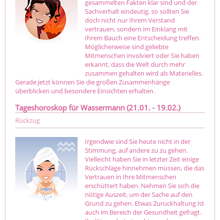
gesammelten Fakten klar sind und der
Sachverhalt eindeutig, so sollten Sie
doch nicht nur Ihrem Verstand
vertrauen, sondern im Einklang mit
Ihrem Bauch eine Entscheidung treffen.
Möglicherweise sind geliebte
Mitmenschen involviert oder Sie haben
erkannt, dass die Welt durch mehr
zusammen gehalten wird als Materielles.
Gerade jetzt können Sie die großen Zusammenhänge
überblicken und besondere Einsichten erhalten.
Tageshoroskop für Wassermann (21.01. - 19.02.)
Rückzug
Irgendwie sind Sie heute nicht in der
Stimmung, auf andere zu zu gehen.
Vielleicht haben Sie in letzter Zeit einige
Rückschläge hinnehmen müssen, die das
Vertrauen in Ihre Mitmenschen
erschüttert haben. Nehmen Sie sich die
nötige Auszeit, um der Sache auf den
Grund zu gehen. Etwas Zurückhaltung ist
auch im Bereich der Gesundheit gefragt.