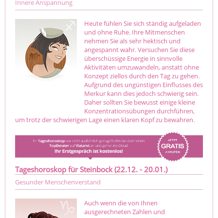
Innere Anspannung
Heute fühlen Sie sich ständig aufgeladen
und ohne Ruhe. Ihre Mitmenschen
nehmen Sie als sehr hektisch und
angespannt wahr. Versuchen Sie diese
überschüssige Energie in sinnvolle
Aktivitäten umzuwandeln, anstatt ohne
Konzept ziellos durch den Tag zu gehen.
Aufgrund des ungünstigen Einflusses des
Merkur kann dies jedoch schwierig sein.
Daher sollten Sie bewusst einige kleine
Konzentrationsübungen durchführen,
um trotz der schwierigen Lage einen klaren Kopf zu bewahren.
Tageshoroskop für Steinbock (22.12. - 20.01.)
Gesunder Menschenverstand
Auch wenn die von Ihnen
ausgerechneten Zahlen und