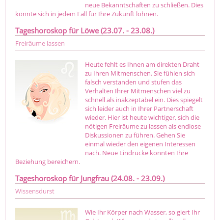
neue Bekanntschaften zu schließen. Dies
könnte sich in jedem Fall für Ihre Zukunft lohnen.
Tageshoroskop für Löwe (23.07. - 23.08.)
Freiräume lassen
Heute fehlt es Ihnen am direkten Draht
zu Ihren Mitmenschen. Sie fühlen sich
falsch verstanden und stufen das
Verhalten Ihrer Mitmenschen viel zu
schnell als inakzeptabel ein. Dies spiegelt
sich leider auch in Ihrer Partnerschaft
wieder. Hier ist heute wichtiger, sich die
nötigen Freiräume zu lassen als endlose
Diskussionen zu führen. Gehen Sie
einmal wieder den eigenen Interessen
nach. Neue Eindrücke könnten Ihre
Beziehung bereichern.
Tageshoroskop für Jungfrau (24.08. - 23.09.)
Wissensdurst
Wie Ihr Körper nach Wasser, so giert Ihr