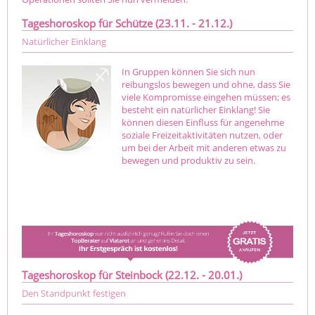
Tageshoroskop für Schütze (23.11. - 21.12.)
Natürlicher Einklang
In Gruppen können Sie sich nun
reibungslos bewegen und ohne, dass Sie
viele Kompromisse eingehen müssen; es
besteht ein natürlicher Einklang! Sie
können diesen Einfluss für angenehme
soziale Freizeitaktivitäten nutzen, oder
um bei der Arbeit mit anderen etwas zu
bewegen und produktiv zu sein.
Tageshoroskop für Steinbock (22.12. - 20.01.)
Den Standpunkt festigen