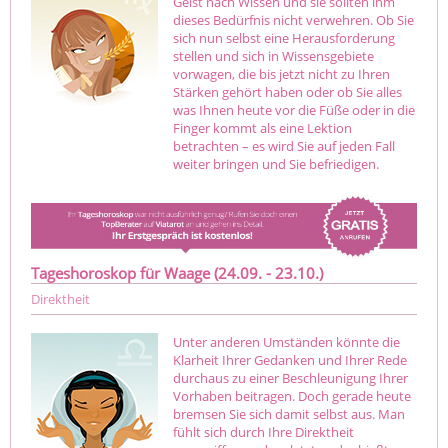
Geist nach Wissen und sie sollten ihm
dieses Bedürfnis nicht verwehren. Ob Sie
sich nun selbst eine Herausforderung
stellen und sich in Wissensgebiete
vorwagen, die bis jetzt nicht zu Ihren
Stärken gehört haben oder ob Sie alles
was Ihnen heute vor die Füße oder in die
Finger kommt als eine Lektion
betrachten – es wird Sie auf jeden Fall
weiter bringen und Sie befriedigen.
Tageshoroskop für Waage (24.09. - 23.10.)
Direktheit
Unter anderen Umständen könnte die
Klarheit Ihrer Gedanken und Ihrer Rede
durchaus zu einer Beschleunigung Ihrer
Vorhaben beitragen. Doch gerade heute
bremsen Sie sich damit selbst aus. Man
fühlt sich durch Ihre Direktheit