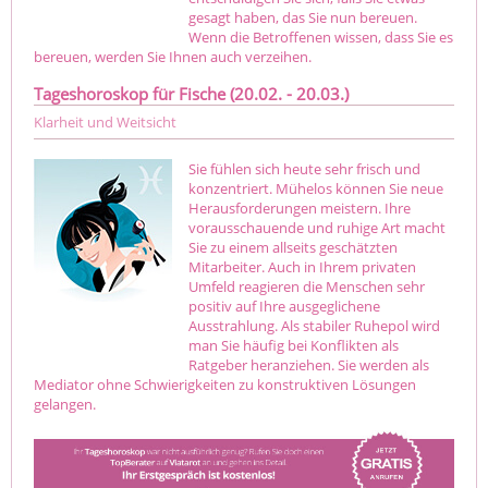
gesagt haben, das Sie nun bereuen.
Wenn die Betroffenen wissen, dass Sie es
bereuen, werden Sie Ihnen auch verzeihen.
Tageshoroskop für Fische (20.02. - 20.03.)
Klarheit und Weitsicht
Sie fühlen sich heute sehr frisch und
konzentriert. Mühelos können Sie neue
Herausforderungen meistern. Ihre
vorausschauende und ruhige Art macht
Sie zu einem allseits geschätzten
Mitarbeiter. Auch in Ihrem privaten
Umfeld reagieren die Menschen sehr
positiv auf Ihre ausgeglichene
Ausstrahlung. Als stabiler Ruhepol wird
man Sie häufig bei Konflikten als
Ratgeber heranziehen. Sie werden als
Mediator ohne Schwierigkeiten zu konstruktiven Lösungen
gelangen.