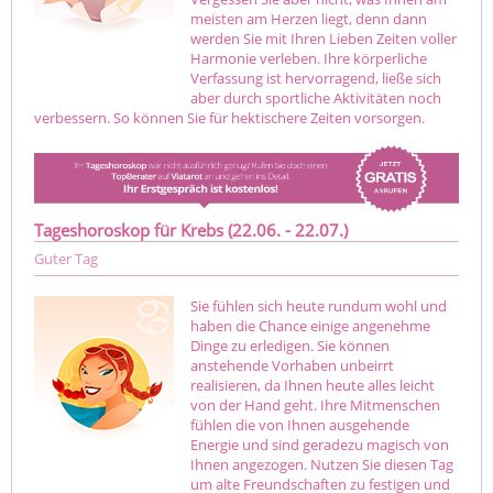
meisten am Herzen liegt, denn dann
werden Sie mit Ihren Lieben Zeiten voller
Harmonie verleben. Ihre körperliche
Verfassung ist hervorragend, ließe sich
aber durch sportliche Aktivitäten noch
verbessern. So können Sie für hektischere Zeiten vorsorgen.
Tageshoroskop für Krebs (22.06. - 22.07.)
Guter Tag
Sie fühlen sich heute rundum wohl und
haben die Chance einige angenehme
Dinge zu erledigen. Sie können
anstehende Vorhaben unbeirrt
realisieren, da Ihnen heute alles leicht
von der Hand geht. Ihre Mitmenschen
fühlen die von Ihnen ausgehende
Energie und sind geradezu magisch von
Ihnen angezogen. Nutzen Sie diesen Tag
um alte Freundschaften zu festigen und