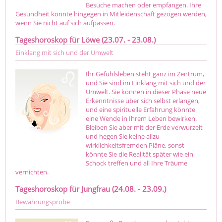
Besuche machen oder empfangen. Ihre
Gesundheit könnte hingegen in Mitleidenschaft gezogen werden,
wenn Sie nicht auf sich aufpassen.
Tageshoroskop für Löwe (23.07. - 23.08.)
Einklang mit sich und der Umwelt
Ihr Gefühlsleben steht ganz im Zentrum,
und Sie sind im Einklang mit sich und der
Umwelt. Sie können in dieser Phase neue
Erkenntnisse über sich selbst erlangen,
und eine spirituelle Erfahrung könnte
eine Wende in Ihrem Leben bewirken.
Bleiben Sie aber mit der Erde verwurzelt
und hegen Sie keine allzu
wirklichkeitsfremden Pläne, sonst
könnte Sie die Realität später wie ein
Schock treffen und all Ihre Träume
vernichten.
Tageshoroskop für Jungfrau (24.08. - 23.09.)
Bewährungsprobe