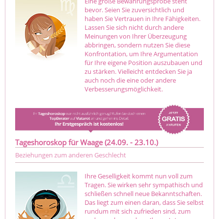
Eine große Bewährungsprobe steht
bevor. Seien Sie zuversichtlich und
haben Sie Vertrauen in Ihre Fähigkeiten.
Lassen Sie sich nicht durch andere
Meinungen von Ihrer Überzeugung
abbringen, sondern nutzen Sie diese
Konfrontation, um Ihre Argumentation
für Ihre eigene Position auszubauen und
zu stärken. Vielleicht entdecken Sie ja
auch noch die eine oder andere
Verbesserungsmöglichkeit.
Tageshoroskop für Waage (24.09. - 23.10.)
Beziehungen zum anderen Geschlecht
Ihre Geselligkeit kommt nun voll zum
Tragen. Sie wirken sehr sympathisch und
schließen schnell neue Bekanntschaften.
Das liegt zum einen daran, dass Sie selbst
rundum mit sich zufrieden sind, zum