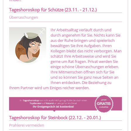
Tageshoroskop für Schütze (23.11. - 21.12.)
Überraschungen
Ihr Arbeitsalltag verläuft durch und
durch angenehm für Sie. Nichts kann Sie
aus der Ruhe bringen und spielerisch
bewältigen Sie ihre Aufgaben. Ihren
Kollegen bleibt das nicht verborgen. Man
schätzt Ihre Arbeitsweise und wird Sie
gerne um Rat fragen. Privat werden Sie
einige schöne Überraschungen erleben.
Ihre Mitmenschen öffnen sich für Sie
und so können Sie ganz neue Seiten an
Ihnen entdecken. Die Beziehung zu
Ihrem Partner wird um Einiges reicher werden.
Tageshoroskop für Steinbock (22.12. - 20.01.)
Prahlerei vermeiden