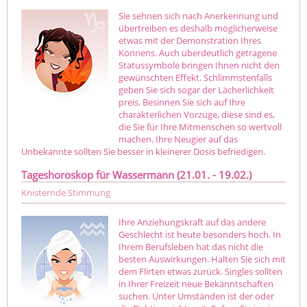
Sie sehnen sich nach Anerkennung und
übertreiben es deshalb möglicherweise
etwas mit der Demonstration Ihres
Könnens. Auch überdeutlich getragene
Statussymbole bringen Ihnen nicht den
gewünschten Effekt. Schlimmstenfalls
geben Sie sich sogar der Lächerlichkeit
preis. Besinnen Sie sich auf Ihre
charakterlichen Vorzüge, diese sind es,
die Sie für Ihre Mitmenschen so wertvoll
machen. Ihre Neugier auf das
Unbekannte sollten Sie besser in kleinerer Dosis befriedigen.
Tageshoroskop für Wassermann (21.01. - 19.02.)
Knisternde Stimmung
Ihre Anziehungskraft auf das andere
Geschlecht ist heute besonders hoch. In
Ihrem Berufsleben hat das nicht die
besten Auswirkungen. Halten Sie sich mit
dem Flirten etwas zurück. Singles sollten
in Ihrer Freizeit neue Bekanntschaften
suchen. Unter Umständen ist der oder