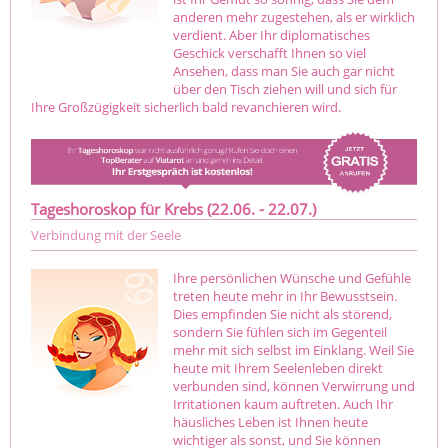
anderen mehr zugestehen, als er wirklich
verdient. Aber Ihr diplomatisches
Geschick verschafft Ihnen so viel
Ansehen, dass man Sie auch gar nicht
über den Tisch ziehen will und sich für
Ihre Großzügigkeit sicherlich bald revanchieren wird.
Tageshoroskop für Krebs (22.06. - 22.07.)
Verbindung mit der Seele
Ihre persönlichen Wünsche und Gefühle
treten heute mehr in Ihr Bewusstsein.
Dies empfinden Sie nicht als störend,
sondern Sie fühlen sich im Gegenteil
mehr mit sich selbst im Einklang. Weil Sie
heute mit Ihrem Seelenleben direkt
verbunden sind, können Verwirrung und
Irritationen kaum auftreten. Auch Ihr
häusliches Leben ist Ihnen heute
wichtiger als sonst, und Sie können