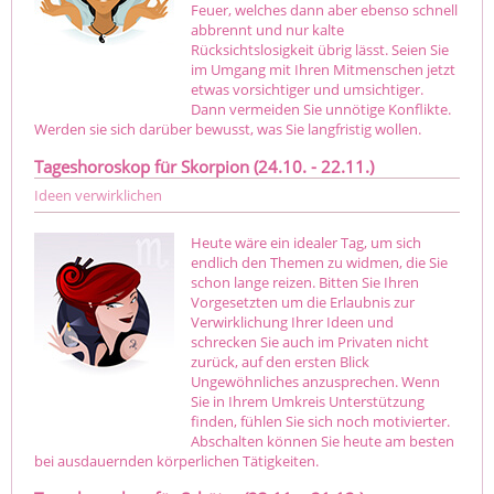
Feuer, welches dann aber ebenso schnell
abbrennt und nur kalte
Rücksichtslosigkeit übrig lässt. Seien Sie
im Umgang mit Ihren Mitmenschen jetzt
etwas vorsichtiger und umsichtiger.
Dann vermeiden Sie unnötige Konflikte.
Werden sie sich darüber bewusst, was Sie langfristig wollen.
Tageshoroskop für Skorpion (24.10. - 22.11.)
Ideen verwirklichen
Heute wäre ein idealer Tag, um sich
endlich den Themen zu widmen, die Sie
schon lange reizen. Bitten Sie Ihren
Vorgesetzten um die Erlaubnis zur
Verwirklichung Ihrer Ideen und
schrecken Sie auch im Privaten nicht
zurück, auf den ersten Blick
Ungewöhnliches anzusprechen. Wenn
Sie in Ihrem Umkreis Unterstützung
finden, fühlen Sie sich noch motivierter.
Abschalten können Sie heute am besten
bei ausdauernden körperlichen Tätigkeiten.