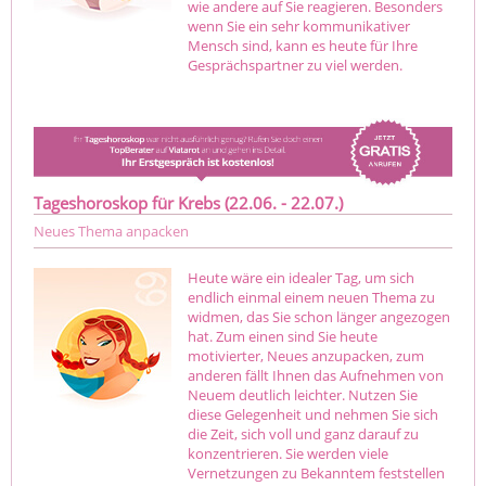
wie andere auf Sie reagieren. Besonders
wenn Sie ein sehr kommunikativer
Mensch sind, kann es heute für Ihre
Gesprächspartner zu viel werden.
Tageshoroskop für Krebs (22.06. - 22.07.)
Neues Thema anpacken
Heute wäre ein idealer Tag, um sich
endlich einmal einem neuen Thema zu
widmen, das Sie schon länger angezogen
hat. Zum einen sind Sie heute
motivierter, Neues anzupacken, zum
anderen fällt Ihnen das Aufnehmen von
Neuem deutlich leichter. Nutzen Sie
diese Gelegenheit und nehmen Sie sich
die Zeit, sich voll und ganz darauf zu
konzentrieren. Sie werden viele
Vernetzungen zu Bekanntem feststellen