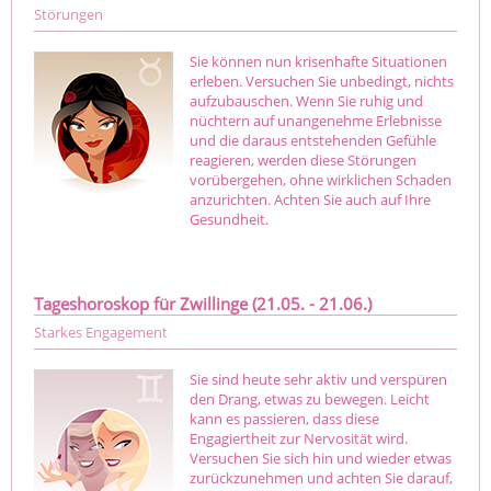
Störungen
Sie können nun krisenhafte Situationen
erleben. Versuchen Sie unbedingt, nichts
aufzubauschen. Wenn Sie ruhig und
nüchtern auf unangenehme Erlebnisse
und die daraus entstehenden Gefühle
reagieren, werden diese Störungen
vorübergehen, ohne wirklichen Schaden
anzurichten. Achten Sie auch auf Ihre
Gesundheit.
Tageshoroskop für Zwillinge (21.05. - 21.06.)
Starkes Engagement
Sie sind heute sehr aktiv und verspüren
den Drang, etwas zu bewegen. Leicht
kann es passieren, dass diese
Engagiertheit zur Nervosität wird.
Versuchen Sie sich hin und wieder etwas
zurückzunehmen und achten Sie darauf,