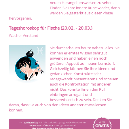
neuen Herangehensweisen zu sehen.
Finden Sie Ihre innere Ruhe wieder, dann
werden Sie gestärkt aus dieser Phase
hervorgehen.
Tageshoroskop für Fische (20.02. - 20.03.)
Wacher Verstand
Sie durchschauen heute nahezu alles. Sie
können erlerntes Wissen sehr gut
anwenden und haben einen noch
größeren Appetit auf neuen Lernstoff.
Gleichzeitig können Sie Ihre Ideen und
gedanklichen Konstrukte sehr
redegewandt präsentieren und scheuen
auch die Konfrontation mit anderen
nicht. Das könnte Ihnen den Ruf
einbringen arrogant und
besserwisserisch zu sein. Denken Sie
daran, dass Sie auch von den Ideen anderer etwas lernen
können.