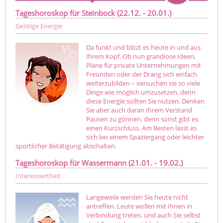
Tageshoroskop für Steinbock (22.12. - 20.01.)
Geistige Energie
Da funkt und blitzt es heute in und aus
Ihrem Kopf. Ob nun grandiose Ideen,
Pläne für private Unternehmungen mit
Freunden oder der Drang sich einfach
weiterzubilden – versuchen sie so viele
Dinge wie möglich umzusetzen, denn
diese Energie sollten Sie nutzen. Denken
Sie aber auch daran Ihrem Verstand
Pausen zu gönnen, denn sonst gibt es
einen Kurzschluss. Am Besten lässt es
sich bei einem Spaziergang oder leichter
sportlicher Betätigung abschalten.
Tageshoroskop für Wassermann (21.01. - 19.02.)
Interessiertheit
Langeweile werden Sie heute nicht
antreffen. Leute wollen mit Ihnen in
Verbindung treten, und auch Sie selbst