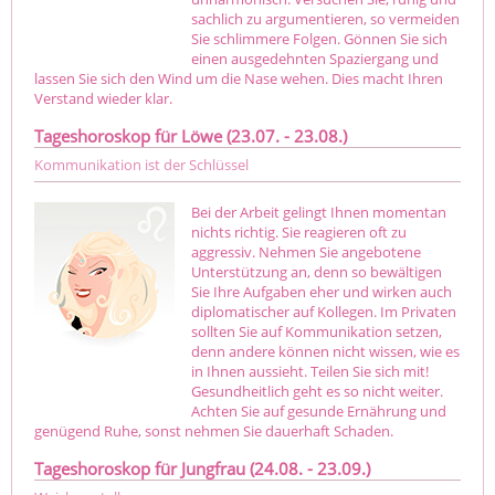
sachlich zu argumentieren, so vermeiden
Sie schlimmere Folgen. Gönnen Sie sich
einen ausgedehnten Spaziergang und
lassen Sie sich den Wind um die Nase wehen. Dies macht Ihren
Verstand wieder klar.
Tageshoroskop für Löwe (23.07. - 23.08.)
Kommunikation ist der Schlüssel
Bei der Arbeit gelingt Ihnen momentan
nichts richtig. Sie reagieren oft zu
aggressiv. Nehmen Sie angebotene
Unterstützung an, denn so bewältigen
Sie Ihre Aufgaben eher und wirken auch
diplomatischer auf Kollegen. Im Privaten
sollten Sie auf Kommunikation setzen,
denn andere können nicht wissen, wie es
in Ihnen aussieht. Teilen Sie sich mit!
Gesundheitlich geht es so nicht weiter.
Achten Sie auf gesunde Ernährung und
genügend Ruhe, sonst nehmen Sie dauerhaft Schaden.
Tageshoroskop für Jungfrau (24.08. - 23.09.)