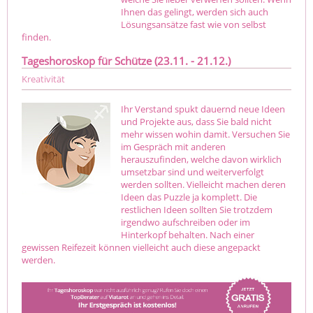
Ihnen das gelingt, werden sich auch
Lösungsansätze fast wie von selbst
finden.
Tageshoroskop für Schütze (23.11. - 21.12.)
Kreativität
Ihr Verstand spukt dauernd neue Ideen
und Projekte aus, dass Sie bald nicht
mehr wissen wohin damit. Versuchen Sie
im Gespräch mit anderen
herauszufinden, welche davon wirklich
umsetzbar sind und weiterverfolgt
werden sollten. Vielleicht machen deren
Ideen das Puzzle ja komplett. Die
restlichen Ideen sollten Sie trotzdem
irgendwo aufschreiben oder im
Hinterkopf behalten. Nach einer
gewissen Reifezeit können vielleicht auch diese angepackt
werden.