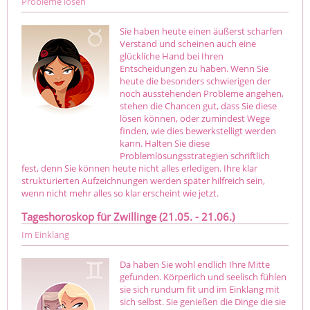
Probleme lösen
Sie haben heute einen äußerst scharfen
Verstand und scheinen auch eine
glückliche Hand bei Ihren
Entscheidungen zu haben. Wenn Sie
heute die besonders schwierigen der
noch ausstehenden Probleme angehen,
stehen die Chancen gut, dass Sie diese
lösen können, oder zumindest Wege
finden, wie dies bewerkstelligt werden
kann. Halten Sie diese
Problemlösungsstrategien schriftlich
fest, denn Sie können heute nicht alles erledigen. Ihre klar
strukturierten Aufzeichnungen werden später hilfreich sein,
wenn nicht mehr alles so klar erscheint wie jetzt.
Tageshoroskop für Zwillinge (21.05. - 21.06.)
Im Einklang
Da haben Sie wohl endlich Ihre Mitte
gefunden. Körperlich und seelisch fühlen
sie sich rundum fit und im Einklang mit
sich selbst. Sie genießen die Dinge die sie