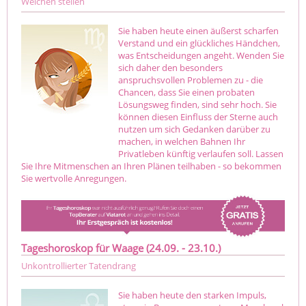
Weichen stellen
Sie haben heute einen äußerst scharfen
Verstand und ein glückliches Händchen,
was Entscheidungen angeht. Wenden Sie
sich daher den besonders
anspruchsvollen Problemen zu - die
Chancen, dass Sie einen probaten
Lösungsweg finden, sind sehr hoch. Sie
können diesen Einfluss der Sterne auch
nutzen um sich Gedanken darüber zu
machen, in welchen Bahnen Ihr
Privatleben künftig verlaufen soll. Lassen
Sie Ihre Mitmenschen an Ihren Plänen teilhaben - so bekommen
Sie wertvolle Anregungen.
Tageshoroskop für Waage (24.09. - 23.10.)
Unkontrollierter Tatendrang
Sie haben heute den starken Impuls,