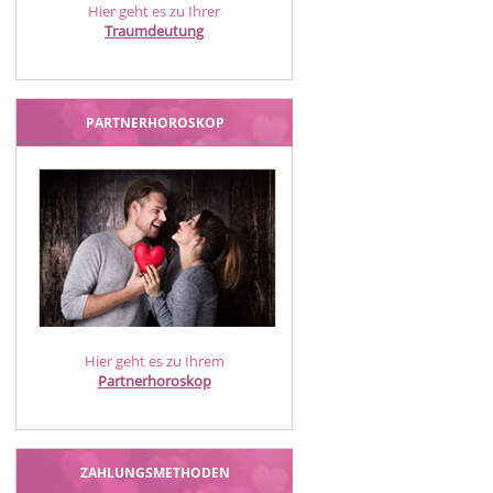
Hier geht es zu Ihrer
Traumdeutung
PARTNERHOROSKOP
Hier geht es zu Ihrem
Partnerhoroskop
ZAHLUNGSMETHODEN