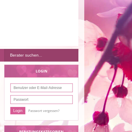
LOGIN
Passwort vergessen?
BERATUNGSKATEGORIEN