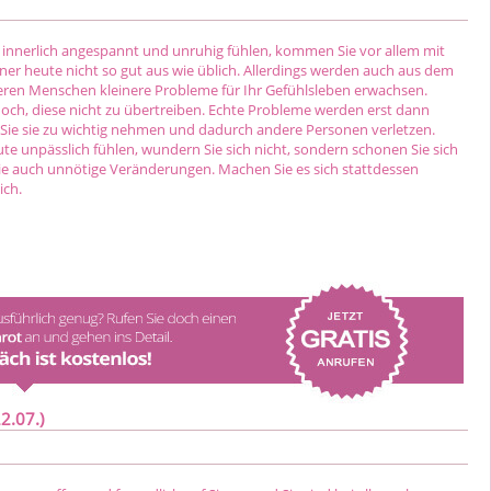
ch innerlich angespannt und unruhig fühlen, kommen Sie vor allem mit
ner heute nicht so gut aus wie üblich. Allerdings werden auch aus dem
en Menschen kleinere Probleme für Ihr Gefühlsleben erwachsen.
doch, diese nicht zu übertreiben. Echte Probleme werden erst dann
Sie sie zu wichtig nehmen und dadurch andere Personen verletzen.
te unpässlich fühlen, wundern Sie sich nicht, sondern schonen Sie sich
e auch unnötige Veränderungen. Machen Sie es sich stattdessen
ich.
2.07.)