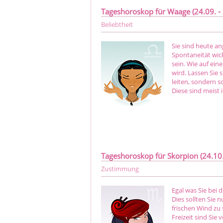
Tageshoroskop für Waage (24.09. - 
Beliebtheit
Sie sind heute a
Spontaneität wick
sein. Wie auf ein
wird. Lassen Sie 
leiten, sondern 
Diese sind meist 
Tageshoroskop für Skorpion (24.10. 
Zustimmung
Egal was Sie bei 
Dies sollten Sie
frischen Wind zu 
Freizeit sind Sie