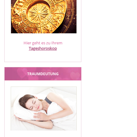
Hier geht es zu Ihrem
Tageshoroskop
TRAUMDEUTUNG