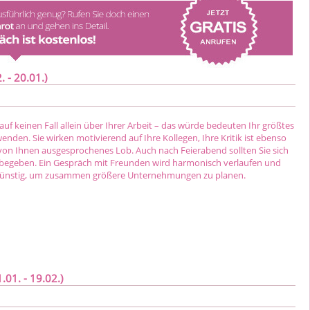
 - 20.01.)
auf keinen Fall allein über Ihrer Arbeit – das würde bedeuten Ihr größtes
enden. Sie wirken motivierend auf Ihre Kollegen, Ihre Kritik ist ebenso
on Ihnen ausgesprochenes Lob. Auch nach Feierabend sollten Sie sich
begeben. Ein Gespräch mit Freunden wird harmonisch verlaufen und
günstig, um zusammen größere Unternehmungen zu planen.
01. - 19.02.)