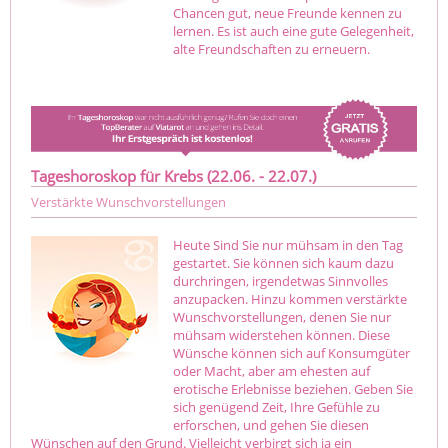
Chancen gut, neue Freunde kennen zu
lernen. Es ist auch eine gute Gelegenheit,
alte Freundschaften zu erneuern.
Tageshoroskop für Krebs (22.06. - 22.07.)
Verstärkte Wunschvorstellungen
Heute Sind Sie nur mühsam in den Tag
gestartet. Sie können sich kaum dazu
durchringen, irgendetwas Sinnvolles
anzupacken. Hinzu kommen verstärkte
Wunschvorstellungen, denen Sie nur
mühsam widerstehen können. Diese
Wünsche können sich auf Konsumgüter
oder Macht, aber am ehesten auf
erotische Erlebnisse beziehen. Geben Sie
sich genügend Zeit, Ihre Gefühle zu
erforschen, und gehen Sie diesen
Wünschen auf den Grund. Vielleicht verbirgt sich ja ein