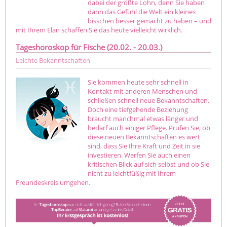
dabei der größte Lohn, denn Sie haben
dann das Gefühl die Welt ein kleines
bisschen besser gemacht zu haben – und
mit Ihrem Elan schaffen Sie das heute vielleicht wirklich.
Tageshoroskop für Fische (20.02. - 20.03.)
Leichte Bekanntschaften
Sie kommen heute sehr schnell in
Kontakt mit anderen Menschen und
schließen schnell neue Bekanntschaften.
Doch eine tiefgehende Beziehung
braucht manchmal etwas länger und
bedarf auch einiger Pflege. Prüfen Sie, ob
diese neuen Bekanntschaften es wert
sind, dass Sie Ihre Kraft und Zeit in sie
investieren. Werfen Sie auch einen
kritischen Blick auf sich selbst und ob Sie
nicht zu leichtfüßig mit Ihrem
Freundeskreis umgehen.