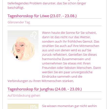
tieferliegendes Problem darunter, das Sie schon länger
beschäftigt.
Tageshoroskop für Löwe (23.07. - 23.08.)
Glänzender Tag
Wenn heute die Sonne für Sie scheint,
dann ist das nicht nur das Wetter,
sondern auch Ihr fröhliches Gemüt. Das
strahlen Sie auch auf Ihre Mitmenschen
aus und von denen wird es auf Sie
zurück reflektiert. Genießen Sie dieses
harmonische Zusammensein und
unternehmen Sie etwas mit Ihren
Freunden oder liebsten Menschen. Dann
werden Sie ein paar unvergessliche
Eindrücke sammeln und die
Verbindungen zu Ihren Mitmenschen stärken.
Tageshoroskop für Jungfrau (24.08. - 23.09.)
Auf Entdeckung gehen
Sie wissen momentan gar nicht wohin