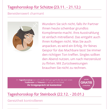
Tageshoroskop für Schütze (23.11. - 21.12.)
Beneidenswert charmant
Wundern Sie sich nicht, falls Ihr Partner
Ihnen heute scheinbar grundlos
Komplimente macht. Ihre Ausstrahlung
ist einfach mitreißend. Das entgeht auch
Ihren Kollegen nicht. Was Sie auch
anpacken, es wird ein Erfolg. Ihr feines
Gespür für das Machbare lässt Sie immer
den richtigen Ton treffen. Singles sollten
den Abend nutzen, um nach Herzenslust
zu flirten. Mit Zurückweisungen
brauchen Sie nicht zu rechnen.
Tageshoroskop für Steinbock (22.12. - 20.01.)
Gereiztheit kontrollieren