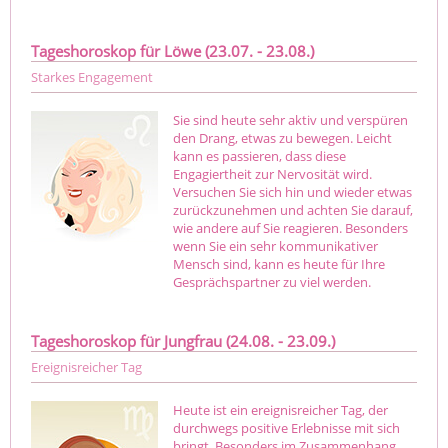
Tageshoroskop für Löwe (23.07. - 23.08.)
Starkes Engagement
Sie sind heute sehr aktiv und verspüren
den Drang, etwas zu bewegen. Leicht
kann es passieren, dass diese
Engagiertheit zur Nervosität wird.
Versuchen Sie sich hin und wieder etwas
zurückzunehmen und achten Sie darauf,
wie andere auf Sie reagieren. Besonders
wenn Sie ein sehr kommunikativer
Mensch sind, kann es heute für Ihre
Gesprächspartner zu viel werden.
Tageshoroskop für Jungfrau (24.08. - 23.09.)
Ereignisreicher Tag
Heute ist ein ereignisreicher Tag, der
durchwegs positive Erlebnisse mit sich
bringt. Besonders im Zusammenhang