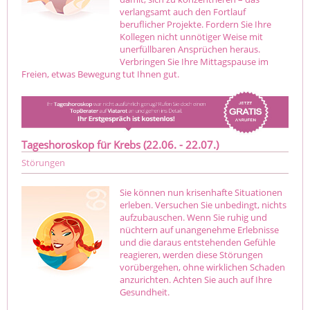
verlangsamt auch den Fortlauf
beruflicher Projekte. Fordern Sie Ihre
Kollegen nicht unnötiger Weise mit
unerfüllbaren Ansprüchen heraus.
Verbringen Sie Ihre Mittagspause im
Freien, etwas Bewegung tut Ihnen gut.
Tageshoroskop für Krebs (22.06. - 22.07.)
Störungen
Sie können nun krisenhafte Situationen
erleben. Versuchen Sie unbedingt, nichts
aufzubauschen. Wenn Sie ruhig und
nüchtern auf unangenehme Erlebnisse
und die daraus entstehenden Gefühle
reagieren, werden diese Störungen
vorübergehen, ohne wirklichen Schaden
anzurichten. Achten Sie auch auf Ihre
Gesundheit.