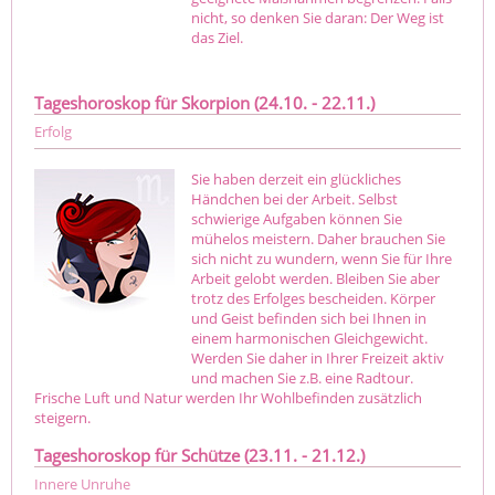
nicht, so denken Sie daran: Der Weg ist
das Ziel.
Tageshoroskop für Skorpion (24.10. - 22.11.)
Erfolg
Sie haben derzeit ein glückliches
Händchen bei der Arbeit. Selbst
schwierige Aufgaben können Sie
mühelos meistern. Daher brauchen Sie
sich nicht zu wundern, wenn Sie für Ihre
Arbeit gelobt werden. Bleiben Sie aber
trotz des Erfolges bescheiden. Körper
und Geist befinden sich bei Ihnen in
einem harmonischen Gleichgewicht.
Werden Sie daher in Ihrer Freizeit aktiv
und machen Sie z.B. eine Radtour.
Frische Luft und Natur werden Ihr Wohlbefinden zusätzlich
steigern.
Tageshoroskop für Schütze (23.11. - 21.12.)
Innere Unruhe