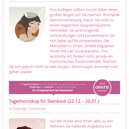
Ihre Kollegen sollten zurzeit lieber einen
großen Bogen um Sie machen. Ihre labile
Gemütsverfassung macht Sie nicht zu
einem begehrten Gesprächspartner.
Vermeiden Sie anstrengende
Verhandlungen und konzentrieren Sie
sich lieber auf Routinearbeiten. Die
Menschen in Ihrem Umfeld begegnen
Ihnen mit viel Unverständnis. Ihre
launische Art fördert nicht gerade ein
harmonisches Zusammensein. Machen
Sie sich jedoch nicht zu viele Sorgen. Stimmungen kommen und
gehen wieder.
Tageshoroskop für Steinbock (22.12. - 20.01.)
Schwierige Umstände
Auf der Arbeit wird Ihnen alles zu viel.
Nehmen Sie helfende Angebote von