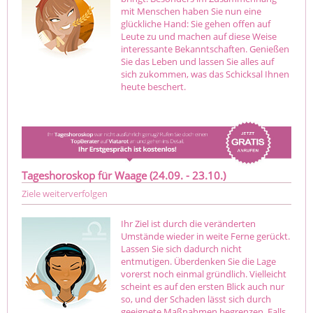
mit Menschen haben Sie nun eine
glückliche Hand: Sie gehen offen auf
Leute zu und machen auf diese Weise
interessante Bekanntschaften. Genießen
Sie das Leben und lassen Sie alles auf
sich zukommen, was das Schicksal Ihnen
heute beschert.
Tageshoroskop für Waage (24.09. - 23.10.)
Ziele weiterverfolgen
Ihr Ziel ist durch die veränderten
Umstände wieder in weite Ferne gerückt.
Lassen Sie sich dadurch nicht
entmutigen. Überdenken Sie die Lage
vorerst noch einmal gründlich. Vielleicht
scheint es auf den ersten Blick auch nur
so, und der Schaden lässt sich durch
geeignete Maßnahmen begrenzen. Falls