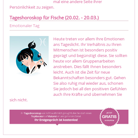
mal eine andere Seite ihrer
Persönlichkeit zu zeigen.
Tageshoroskop für Fische (20.02. - 20.03.)
Emotionaler Tag
Heute treten vor allem Ihre Emotionen
ans Tageslicht. Ihr Verhältnis zu Ihren
Mitmenschen ist besonders positiv
geprägt und begünstigt diese. Sie sollten
heute vor allem Gruppenarbeiten
anstreben. Dies fällt Ihnen besonders
leicht. Auch ist die Zeit für neue
Bekanntschaften besonders gut. Gehen
Sie also ruhig mal wieder aus, schonen
Sie jedoch bei all den positiven Gefühlen
auch Ihre Kräfte und übernehmen Sie
sich nicht.