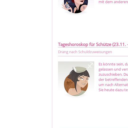
mit dem anderen
Tageshoroskop für Schütze (23.11. -
Drang nach Schuldzuweisungen
Es könnte sein, d
gelassen und ver
zuzuschieben. Du
der betreffenden 
um nach Alternati
Sie heute dazu te