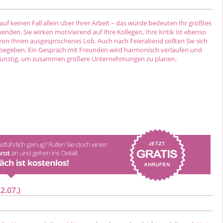
auf keinen Fall allein über Ihrer Arbeit – das würde bedeuten Ihr größtes
enden. Sie wirken motivierend auf Ihre Kollegen, Ihre Kritik ist ebenso
on Ihnen ausgesprochenes Lob. Auch nach Feierabend sollten Sie sich
begeben. Ein Gespräch mit Freunden wird harmonisch verlaufen und
günstig, um zusammen größere Unternehmungen zu planen.
2.07.)