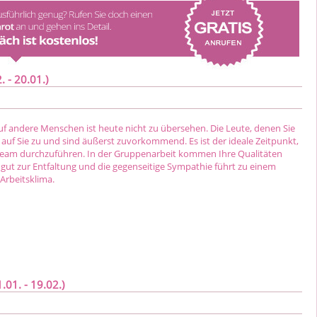
 - 20.01.)
uf andere Menschen ist heute nicht zu übersehen. Die Leute, denen Sie
auf Sie zu und sind äußerst zuvorkommend. Es ist der ideale Zeitpunkt,
eam durchzuführen. In der Gruppenarbeit kommen Ihre Qualitäten
gut zur Entfaltung und die gegenseitige Sympathie führt zu einem
Arbeitsklima.
01. - 19.02.)