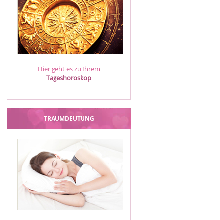
Hier geht es zu Ihrem
Tageshoroskop
TRAUMDEUTUNG