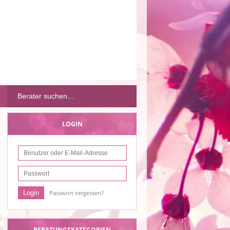
LOGIN
Passwort vergessen?
BERATUNGSKATEGORIEN