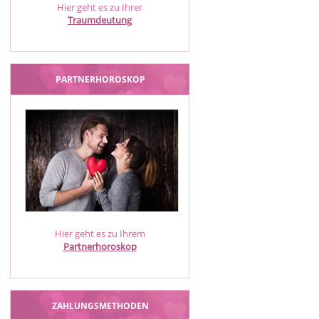
Hier geht es zu Ihrer
Traumdeutung
PARTNERHOROSKOP
Hier geht es zu Ihrem
Partnerhoroskop
ZAHLUNGSMETHODEN