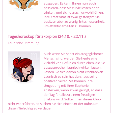
ausgeben. Es kann Ihnen nun auch
passieren, dass Sie zu viel essen oder
trinken, und sich danach unwohl fühlen.
Ihre Kreativität ist zwar gesteigert, Sie
besitzen aber zu wenig Entschlossenheit,
um effektiv arbeiten zu können.
Tageshoroskop für Skorpion (24.10. - 22.11.)
Launische Stimmung
Auch wenn Sie sonst ein ausgeglichener
Mensch sind, werden Sie heute eine
Vielzahl von Gefühlen durchleben, die Sie
ausgesprochen launisch wirken lassen.
Lassen Sie sich davon nicht erschrecken.
Launisch zu sein hat durchaus seine
positiven Seiten. Sie können Ihre
Umgebung mit Ihrer Euphorie
anstecken, wenn etwas gelingt, so dass
der Tag für alle zu einem freudigen
Erlebnis wird. Sollte Ihnen dieses Glück
nicht widerfahren, so suchen Sie sich einen Ort der Ruhe, um
diesen Tiefschlag zu verdauen.