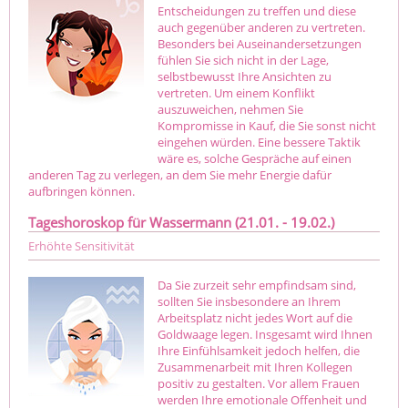
Entscheidungen zu treffen und diese
auch gegenüber anderen zu vertreten.
Besonders bei Auseinandersetzungen
fühlen Sie sich nicht in der Lage,
selbstbewusst Ihre Ansichten zu
vertreten. Um einem Konflikt
auszuweichen, nehmen Sie
Kompromisse in Kauf, die Sie sonst nicht
eingehen würden. Eine bessere Taktik
wäre es, solche Gespräche auf einen
anderen Tag zu verlegen, an dem Sie mehr Energie dafür
aufbringen können.
Tageshoroskop für Wassermann (21.01. - 19.02.)
Erhöhte Sensitivität
Da Sie zurzeit sehr empfindsam sind,
sollten Sie insbesondere an Ihrem
Arbeitsplatz nicht jedes Wort auf die
Goldwaage legen. Insgesamt wird Ihnen
Ihre Einfühlsamkeit jedoch helfen, die
Zusammenarbeit mit Ihren Kollegen
positiv zu gestalten. Vor allem Frauen
werden Ihre emotionale Offenheit und