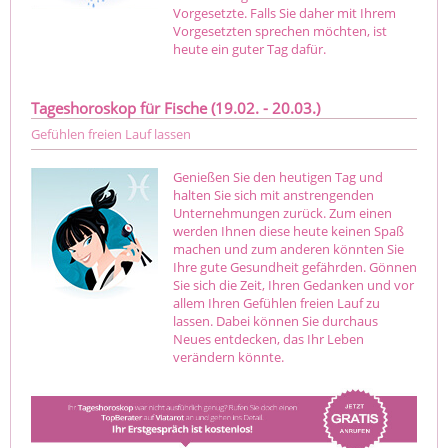
Vorgesetzte. Falls Sie daher mit Ihrem
Vorgesetzten sprechen möchten, ist
heute ein guter Tag dafür.
Tageshoroskop für Fische (19.02. - 20.03.)
Gefühlen freien Lauf lassen
Genießen Sie den heutigen Tag und
halten Sie sich mit anstrengenden
Unternehmungen zurück. Zum einen
werden Ihnen diese heute keinen Spaß
machen und zum anderen könnten Sie
Ihre gute Gesundheit gefährden. Gönnen
Sie sich die Zeit, Ihren Gedanken und vor
allem Ihren Gefühlen freien Lauf zu
lassen. Dabei können Sie durchaus
Neues entdecken, das Ihr Leben
verändern könnte.