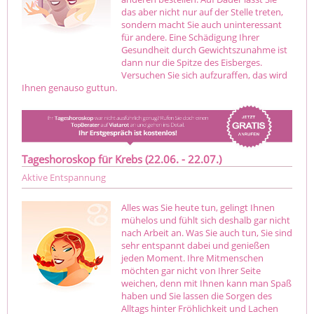
das aber nicht nur auf der Stelle treten,
sondern macht Sie auch uninteressant
für andere. Eine Schädigung Ihrer
Gesundheit durch Gewichtszunahme ist
dann nur die Spitze des Eisberges.
Versuchen Sie sich aufzuraffen, das wird
Ihnen genauso guttun.
Tageshoroskop für Krebs (22.06. - 22.07.)
Aktive Entspannung
Alles was Sie heute tun, gelingt Ihnen
mühelos und fühlt sich deshalb gar nicht
nach Arbeit an. Was Sie auch tun, Sie sind
sehr entspannt dabei und genießen
jeden Moment. Ihre Mitmenschen
möchten gar nicht von Ihrer Seite
weichen, denn mit Ihnen kann man Spaß
haben und Sie lassen die Sorgen des
Alltags hinter Fröhlichkeit und Lachen