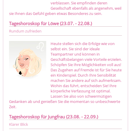
verblassen. Sie empfinden deren
Gesellschaft ebenfalls als angenehm, weil
sie Ihnen das Gefühl geben etwas Besonderes zu sein.
Tageshoroskop für Löwe (23.07. - 22.08.)
Rundum zufrieden
Heute stellen sich die Erfolge wie von
selbst ein. Sie sind der ideale
Teampartner und können in
Geschäftsbelangen viele Vorteile erzielen.
Schöpfen Sie Ihre Möglichkeiten voll aus!
Das Zugehen auf Fremde ist für Sie heute
ein Kinderspiel. Durch Ihre Sensibilität
machen Sie andere auf sich aufmerksam.
Wohin das führt, entscheiden Sie! Ihre
körperliche Verfassung ist optimal.
Lassen Sie also von schwermütigen
Gedanken ab und genießen Sie die momentan so unbeschwerte
Zeit.
Tageshoroskop für Jungfrau (23.08. - 22.09.)
Klarer Blick