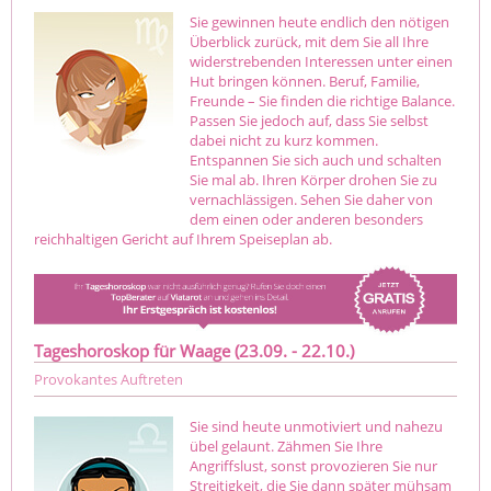
Sie gewinnen heute endlich den nötigen
Überblick zurück, mit dem Sie all Ihre
widerstrebenden Interessen unter einen
Hut bringen können. Beruf, Familie,
Freunde – Sie finden die richtige Balance.
Passen Sie jedoch auf, dass Sie selbst
dabei nicht zu kurz kommen.
Entspannen Sie sich auch und schalten
Sie mal ab. Ihren Körper drohen Sie zu
vernachlässigen. Sehen Sie daher von
dem einen oder anderen besonders
reichhaltigen Gericht auf Ihrem Speiseplan ab.
Tageshoroskop für Waage (23.09. - 22.10.)
Provokantes Auftreten
Sie sind heute unmotiviert und nahezu
übel gelaunt. Zähmen Sie Ihre
Angriffslust, sonst provozieren Sie nur
Streitigkeit, die Sie dann später mühsam