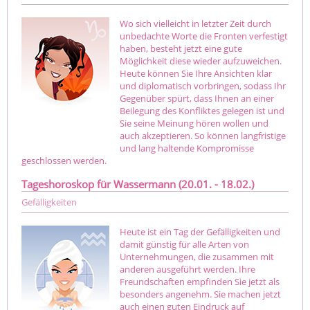
Wo sich vielleicht in letzter Zeit durch
unbedachte Worte die Fronten verfestigt
haben, besteht jetzt eine gute
Möglichkeit diese wieder aufzuweichen.
Heute können Sie Ihre Ansichten klar
und diplomatisch vorbringen, sodass Ihr
Gegenüber spürt, dass Ihnen an einer
Beilegung des Konfliktes gelegen ist und
Sie seine Meinung hören wollen und
auch akzeptieren. So können langfristige
und lang haltende Kompromisse
geschlossen werden.
Tageshoroskop für Wassermann (20.01. - 18.02.)
Gefälligkeiten
Heute ist ein Tag der Gefälligkeiten und
damit günstig für alle Arten von
Unternehmungen, die zusammen mit
anderen ausgeführt werden. Ihre
Freundschaften empfinden Sie jetzt als
besonders angenehm. Sie machen jetzt
auch einen guten Eindruck auf