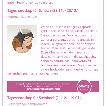
guten Beziehungen zu ruinieren.
Tageshoroskop für Schütze (23.11. - 20.12.)
Kommunikative Ader
Wenn es um ein wichtiges Gespräch
geht, dann ist heute der ideale Tag dafür.
Sie zaubern so mit Worten, dass Ihre
Zuhörer ganz entzückt sind und Sie in
jedem Fall sympathisch und anziehend
finden. Man lässt Sie deshalb gerne die
Zügel übernehmen, denn man spürt,
dass es Ihnen nicht um die Macht geht,
sondern darum, das Team voran zu
bringen. Am Ende können Sie entweder
einen Erfolg oder zumindest eine höhere
Beliebtheit mit nach Hause nehmen.
Tageshoroskop für Steinbock (21.12. - 19.01.)
Befriedigende Kompromisse