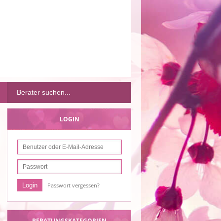
LOGIN
Passwort vergessen?
BERATUNGSKATEGORIEN