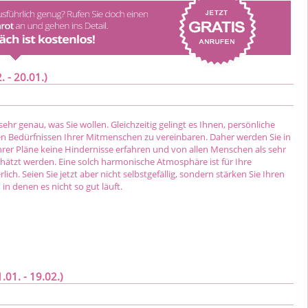
 - 20.01.)
sehr genau, was Sie wollen. Gleichzeitig gelingt es Ihnen, persönliche
en Bedürfnissen Ihrer Mitmenschen zu vereinbaren. Daher werden Sie in
rer Pläne keine Hindernisse erfahren und von allen Menschen als sehr
chätzt werden. Eine solch harmonische Atmosphäre ist für Ihre
ich. Seien Sie jetzt aber nicht selbstgefällig, sondern stärken Sie Ihren
 in denen es nicht so gut läuft.
01. - 19.02.)