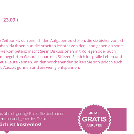
- 23.09.)
e Zeitpunkt, sich endlich den Aufgaben zu stellen, die sie bisher vor sich
ben, da Ihnen nun die Arbeiten leichter von der Hand gehen als sonst.
ve Kompetenz macht Sie in Diskussionen mit Kollegen oder auch
m begehrten Gesprächspartner. Stürzen Sie sich ins pralle Leben und
 neue Leute kennen. An den Wochenenden sollten Sie sich jedoch auch
tige Auszeit gönnen und ein wenig entspannen.