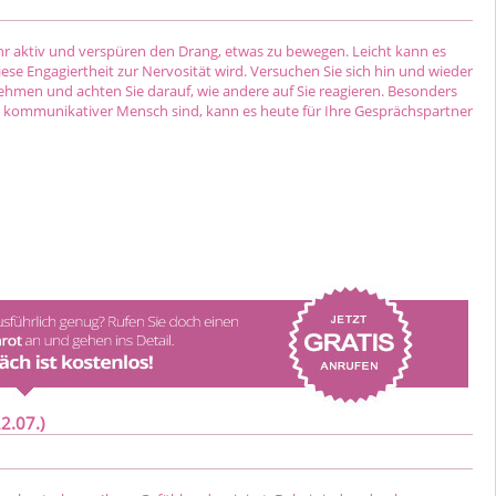
ehr aktiv und verspüren den Drang, etwas zu bewegen. Leicht kann es
iese Engagiertheit zur Nervosität wird. Versuchen Sie sich hin und wieder
hmen und achten Sie darauf, wie andere auf Sie reagieren. Besonders
r kommunikativer Mensch sind, kann es heute für Ihre Gesprächspartner
2.07.)