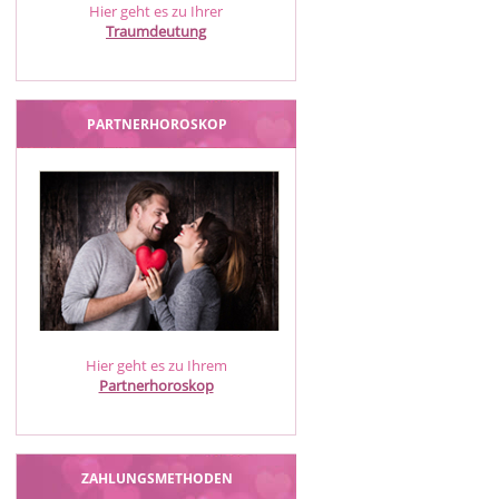
Hier geht es zu Ihrer
Traumdeutung
PARTNERHOROSKOP
Hier geht es zu Ihrem
Partnerhoroskop
ZAHLUNGSMETHODEN