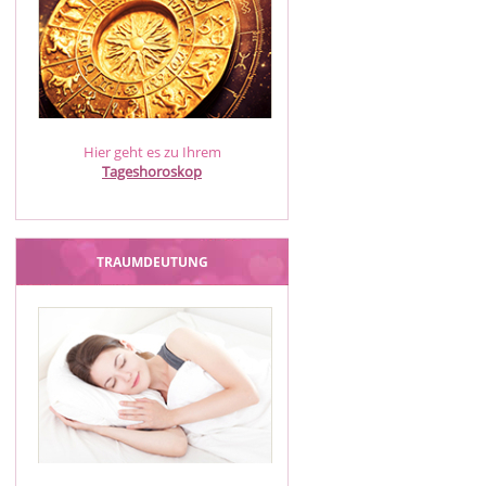
Hier geht es zu Ihrem
Tageshoroskop
TRAUMDEUTUNG