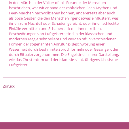
in den Märchen der Völker oft als Freunde der Menschen
beschrieben, was wir anhand der zahlreichen Feen-Mythen und
Feen-Märchen nachvollziehen können, andererseits aber auch
als böse Geister, die den Menschen irgendetwas einflüstern, was
ihnen zum Nachteil oder Schaden gereicht, oder ihnen schlechte
Einfälle vermitteln und Schabernack mit ihnen treiben.
Beschwörungen von Luftgeistern sind in der klassischen und
modernen Magie sehr beliebt und werden oft in verschiedenen
Formen der sogenannten Anrufung (Beschwörung einer
Wesenheit durch bestimmte Spruchformeln oder Gesänge, oder
durch Rituale) vorgenommen. Die Engel sind in ihrer Darstellung,
wie das Christentum und der Islam sie sieht, übrigens klassische
Luftgeister.
Zurück