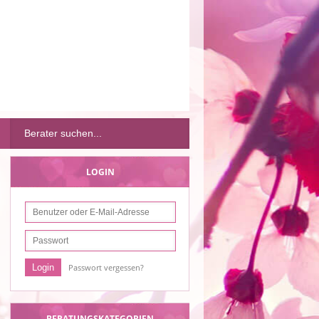
LOGIN
Passwort vergessen?
BERATUNGSKATEGORIEN