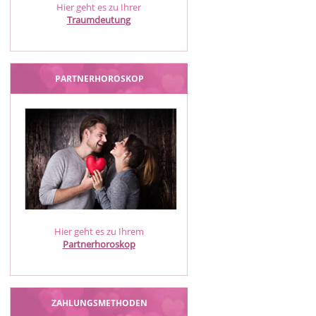
Hier geht es zu Ihrer
Traumdeutung
PARTNERHOROSKOP
Hier geht es zu Ihrem
Partnerhoroskop
ZAHLUNGSMETHODEN