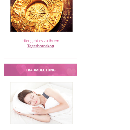
Hier geht es zu Ihrem
Tageshoroskop
TRAUMDEUTUNG