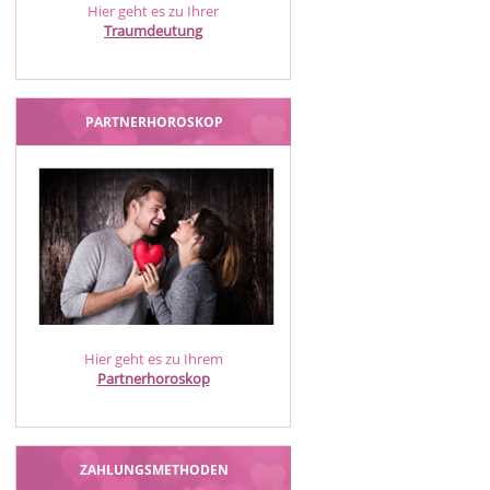
Hier geht es zu Ihrer
Traumdeutung
PARTNERHOROSKOP
Hier geht es zu Ihrem
Partnerhoroskop
ZAHLUNGSMETHODEN