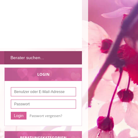
LOGIN
Passwort vergessen?
BERATUNGSKATEGORIEN