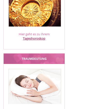
Hier geht es zu Ihrem
Tageshoroskop
TRAUMDEUTUNG