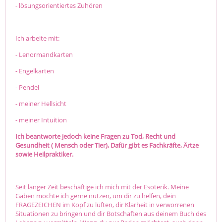
- lösungsorientiertes Zuhören
Ich arbeite mit:
- Lenormandkarten
- Engelkarten
- Pendel
- meiner Hellsicht
- meiner Intuition
Ich beantworte jedoch keine Fragen zu Tod, Recht und
Gesundheit ( Mensch oder Tier), Dafür gibt es Fachkräfte, Ärtze
sowie Heilpraktiker.
Seit langer Zeit beschäftige ich mich mit der Esoterik. Meine
Gaben möchte ich gerne nutzen, um dir zu helfen, dein
FRAGEZEICHEN im Kopf zu lüften, dir Klarheit in verworrenen
Situationen zu bringen und dir Botschaften aus deinem Buch des