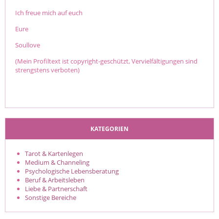
Ich freue mich auf euch
Eure
Soullove
(Mein Profiltext ist copyright-geschützt, Vervielfältigungen sind
strengstens verboten)
KATEGORIEN
Tarot & Kartenlegen
Medium & Channeling
Psychologische Lebensberatung
Beruf & Arbeitsleben
Liebe & Partnerschaft
Sonstige Bereiche