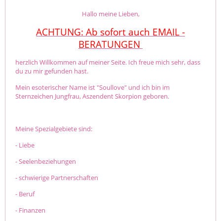
Hallo meine Lieben,
ACHTUNG: Ab sofort auch EMAIL -
BERATUNGEN
herzlich Willkommen auf meiner Seite. Ich freue mich sehr, dass
du zu mir gefunden hast.
Mein esoterischer Name ist "Soullove" und ich bin im
Sternzeichen Jungfrau, Aszendent Skorpion geboren.
Meine Spezialgebiete sind:
- Liebe
- Seelenbeziehungen
- schwierige Partnerschaften
- Beruf
- Finanzen