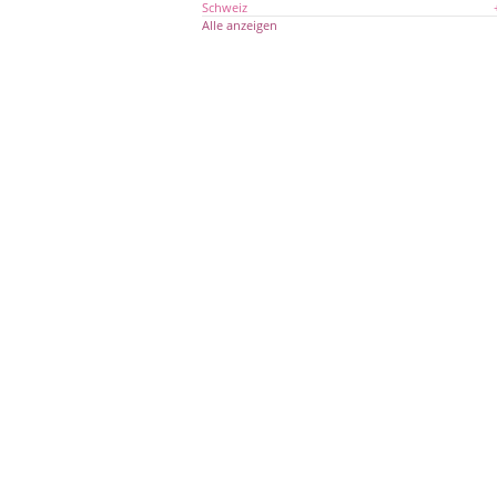
Schweiz
Alle anzeigen