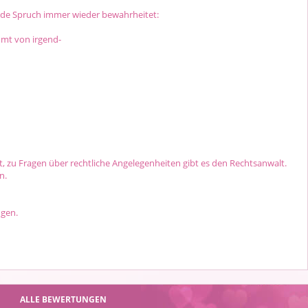
nde Spruch immer wieder bewahrheitet:
mt von irgend-
t, zu Fragen über rechtliche Angelegenheiten gibt es den Rechtsanwalt.
n.
ngen.
ALLE BEWERTUNGEN