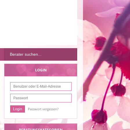
LOGIN
Passwort vergessen?
BERATUNGSKATEGORIEN