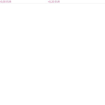
+0,00 EUR
+0,20 EUR