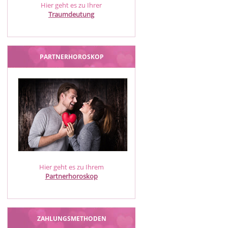
Hier geht es zu Ihrer
Traumdeutung
PARTNERHOROSKOP
Hier geht es zu Ihrem
Partnerhoroskop
ZAHLUNGSMETHODEN