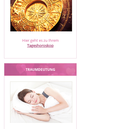
Hier geht es zu Ihrem
Tageshoroskop
TRAUMDEUTUNG