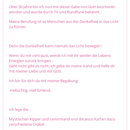
Über 30 Jahre bin ich nun mit dieser Gabe von Gott beschenkt
worden und wurde durch TV und Rundfunk bekannt.
Meine Berufung ist es Menschen aus der Dunkelheit in das Licht
zu führen.
Denn die Dunkelheit kann niemals das Licht besiegen !
Wenn du mir vertraust, werde ich mit dir wieder die Lebens-
Energien zurück bringen .
Geht nicht gibt es nicht, ich gebe dir meine Hand und helfe dir
mit meiner Liebe und mit Gott.
Ich bin für dich da mit meiner Begabung:
Hellsichtig, Hell fühlend,
Ich lege die
Mystischen Kipper und Lenormand und die Jesus Karten dazu
verschiedene Orakel