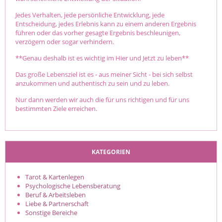
Jedes Verhalten, jede persönliche Entwicklung, jede
Entscheidung, jedes Erlebnis kann zu einem anderen Ergebnis
führen oder das vorher gesagte Ergebnis beschleunigen,
verzögern oder sogar verhindern.
**Genau deshalb ist es wichtig im Hier und Jetzt zu leben**
Das große Lebensziel ist es - aus meiner Sicht - bei sich selbst
anzukommen und authentisch zu sein und zu leben.
Nur dann werden wir auch die für uns richtigen und für uns
bestimmten Ziele erreichen.
KATEGORIEN
Tarot & Kartenlegen
Psychologische Lebensberatung
Beruf & Arbeitsleben
Liebe & Partnerschaft
Sonstige Bereiche