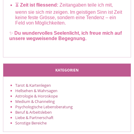
⏳
Zeit ist fliessend:
Zeitangaben teile ich mit,
wenn sie sich mir zeigen. Im geistigen Sinn ist Zeit
keine feste Grösse, sondern eine Tendenz – ein
Feld von Möglichkeiten.
✨
Du wundervolles Seelenlicht, ich freue mich auf
unsere wegweisende Begegnung.
KATEGORIEN
Tarot & Kartenlegen
Hellsehen & Wahrsagen
Astrologie & Horoskope
Medium & Channeling
Psychologische Lebensberatung
Beruf & Arbeitsleben
Liebe & Partnerschaft
Sonstige Bereiche