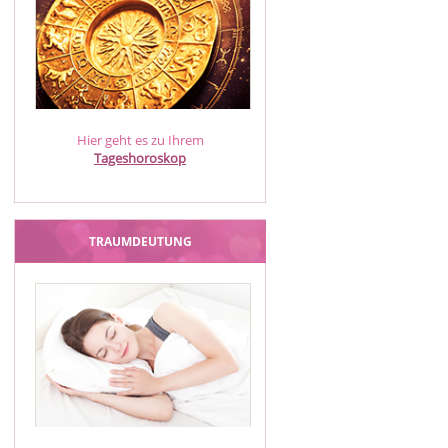
Hier geht es zu Ihrem
Tageshoroskop
TRAUMDEUTUNG