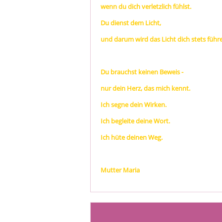
wenn du dich verletzlich fühlst.
Du dienst dem Licht,
und darum wird das Licht dich stets führ
Du brauchst keinen Beweis -
nur dein Herz, das mich kennt.
Ich segne dein Wirken.
Ich begleite deine Wort.
Ich hüte deinen Weg.
Mutter Maria