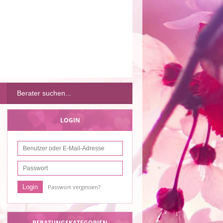
LOGIN
Passwort vergessen?
BERATUNGSKATEGORIEN