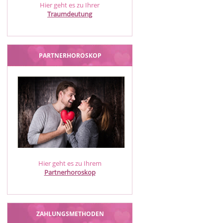
Hier geht es zu Ihrer
Traumdeutung
PARTNERHOROSKOP
Hier geht es zu Ihrem
Partnerhoroskop
ZAHLUNGSMETHODEN