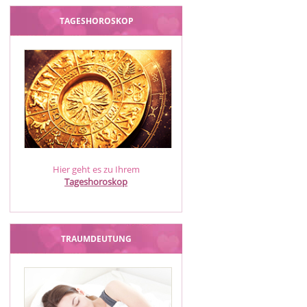
TAGESHOROSKOP
Hier geht es zu Ihrem
Tageshoroskop
TRAUMDEUTUNG