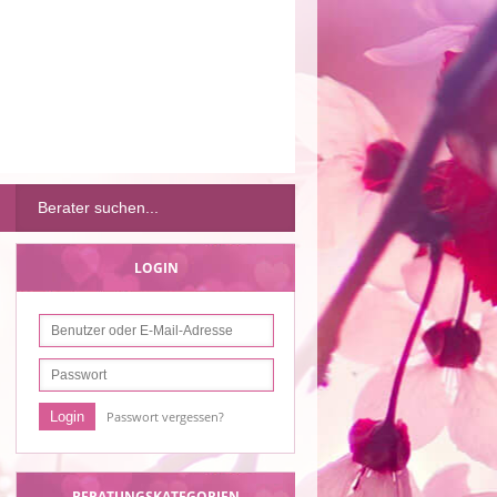
LOGIN
Passwort vergessen?
BERATUNGSKATEGORIEN