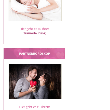
Hier geht es zu Ihrer
Traumdeutung
PARTNERHOROSKOP
Hier geht es zu Ihrem