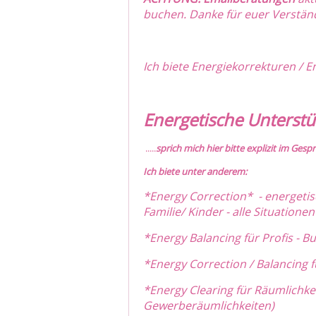
buchen. Danke für euer Verstän
Ich biete Energiekorrekturen / 
Energetische Unterst
.....
sprich mich hier bitte explizit im Ges
Ich biete unter anderem:
*Energy Correction* - energetis
Familie/ Kinder - alle Situatio
*Energy Balancing für Profis -
*Energy Correction / Balancing f
*Energy Clearing für Räumlichke
Gewerberäumlichkeiten)