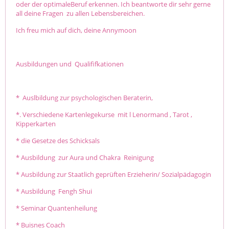
oder der optimaleBeruf erkennen. Ich beantworte dir sehr gerne
all deine Fragen zu allen Lebensbereichen.
Ich freu mich auf dich, deine Annymoon
Ausbildungen und Qualififkationen
* Auslbildung zur psychologischen Beraterin,
*. Verschiedene Kartenlegekurse mit l Lenormand , Tarot ,
Kipperkarten
* die Gesetze des Schicksals
* Ausbildung zur Aura und Chakra Reinigung
* Ausbildung zur Staatlich geprüften Erzieherin/ Sozialpädagogin
* Ausbildung Fengh Shui
* Seminar Quantenheilung
* Buisnes Coach