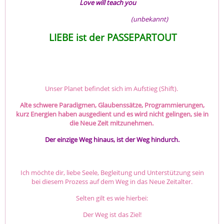
Love will teach you
(unbekannt)
LIEBE ist der PASSEPARTOUT
Unser Planet befindet sich im Aufstieg (Shift).
Alte schwere Paradigmen, Glaubenssätze, Programmierungen,
kurz Energien haben ausgedient und es wird nicht gelingen, sie in
die Neue Zeit mitzunehmen.
Der einzige Weg hinaus, ist der Weg hindurch.
Ich möchte dir, liebe Seele, Begleitung und Unterstützung sein
bei diesem Prozess auf dem Weg in das Neue Zeitalter.
Selten gilt es wie hierbei:
Der Weg ist das Ziel!